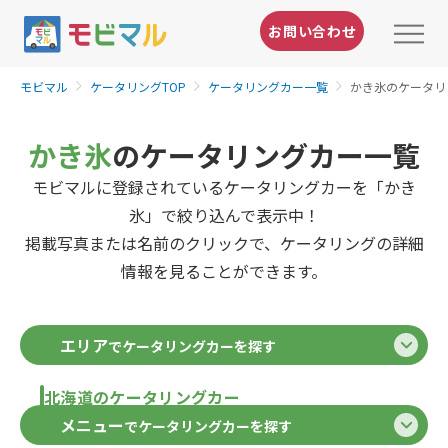
お問い合わせ
モビマル
ケータリングTOP
ケータリングカー一覧
かき氷のケータリ
かき氷
のケータリングカー一覧
モビマルに登録されているケータリングカーを「かき
氷」で絞り込んで表示中！
掲載写真または名前のクリックで、ケータリングの詳細
情報を見ることができます。
エリア
でケータリングカーを探す
北海道のケータリングカー
メニュー
でケータリングカーを探す
北海道