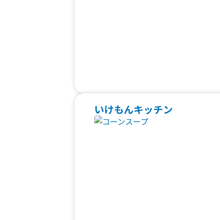
いけもんキッチン