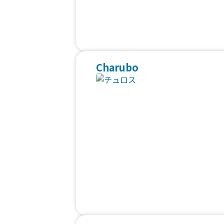
Charubo