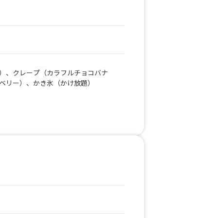
）、クレープ（カラフルチョコバナ
ベリー）、かき氷（かけ放題）