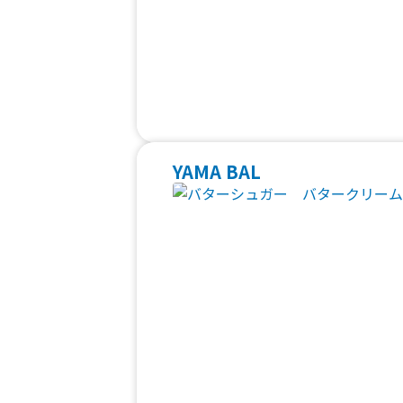
YAMA BAL