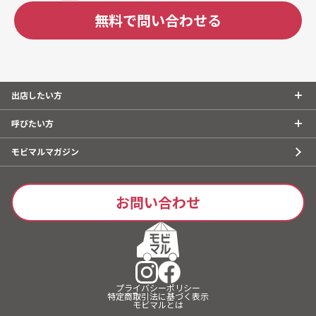
無料で問い合わせる
出店したい方
呼びたい方
モビマルマガジン
お問い合わせ
プライバシーポリシー
特定商取引法に基づく表示
モビマルとは