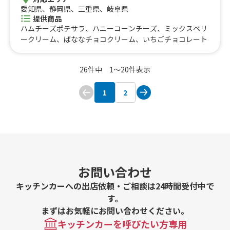
愛知県、静岡県、三重県、岐阜県
提供商品
ハムチーズポテサラ、ハニーコーンチーズ、ミックスベリ
ークリーム、ばななチョコクリーム、いちごチョコレート
26件中 1〜20件表示
1
2
お問い合わせ
キッチンカーへの出店依頼・ご相談は24時間受付中で
す。
まずはお気軽にお問い合わせください。
キッチンカーを呼びたい方専用