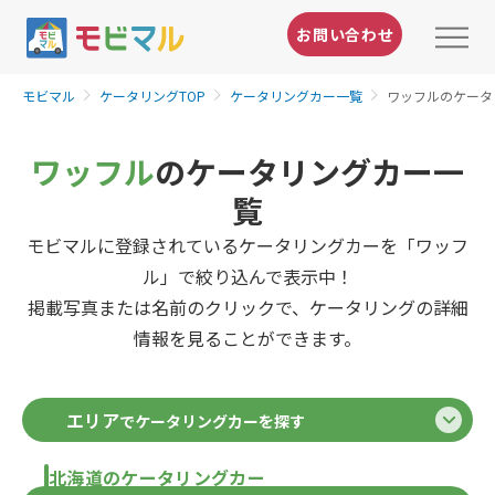
お問い合わせ
モビマル
ケータリングTOP
ケータリングカー一覧
ワッフルのケータ
ワッフル
のケータリングカー一
覧
モビマルに登録されているケータリングカーを「ワッフ
ル」で絞り込んで表示中！
掲載写真または名前のクリックで、ケータリングの詳細
情報を見ることができます。
エリア
でケータリングカーを探す
北海道のケータリングカー