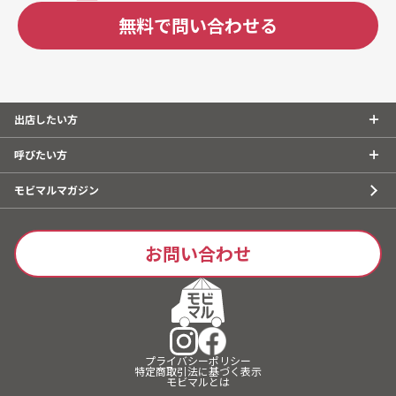
無料で問い合わせる
出店したい方
呼びたい方
モビマルマガジン
お問い合わせ
プライバシーポリシー
特定商取引法に基づく表示
モビマルとは