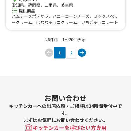
愛知県、静岡県、三重県、岐阜県
提供商品
ハムチーズポテサラ、ハニーコーンチーズ、ミックスベリ
ークリーム、ばななチョコクリーム、いちごチョコレート
26件中 1〜20件表示
1
2
お問い合わせ
キッチンカーへの出店依頼・ご相談は24時間受付中で
す。
まずはお気軽にお問い合わせください。
キッチンカーを呼びたい方専用