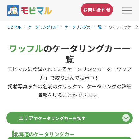
お問い合わせ
モビマル
ケータリングTOP
ケータリングカー一覧
ワッフルのケータ
ワッフル
のケータリングカー一
覧
モビマルに登録されているケータリングカーを「ワッフ
ル」で絞り込んで表示中！
掲載写真または名前のクリックで、ケータリングの詳細
情報を見ることができます。
エリア
でケータリングカーを探す
北海道のケータリングカー