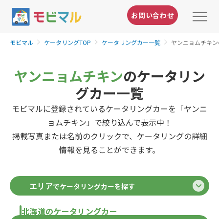
お問い合わせ
モビマル
ケータリングTOP
ケータリングカー一覧
ヤンニョムチキン
ヤンニョムチキン
のケータリン
グカー一覧
モビマルに登録されているケータリングカーを「ヤンニ
ョムチキン」で絞り込んで表示中！
掲載写真または名前のクリックで、ケータリングの詳細
情報を見ることができます。
エリア
でケータリングカーを探す
北海道のケータリングカー