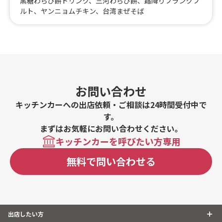
黒糖わらび餅ドリンク、三河わらび餅、霜降りフランクフ
ルト、ヤンニョムチキン、台湾まぜそば
お問い合わせ
キッチンカーへの出店依頼・ご相談は24時間受付中で
す。
まずはお気軽にお問い合わせください。
キッチンカーを呼びたい方専用
無料で問い合わせる
出店したい方