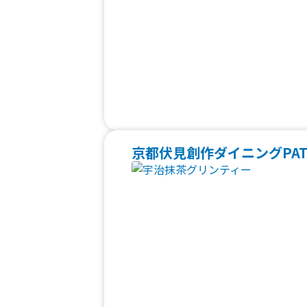
京都伏見創作ダイニングPAT