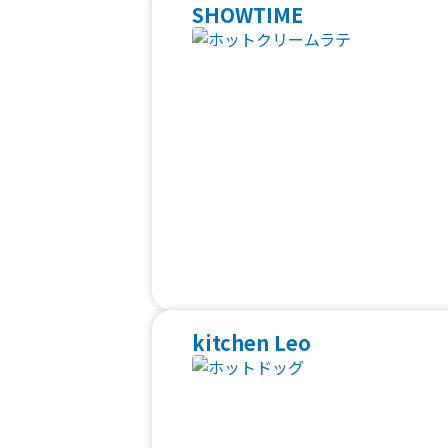
SHOWTIME
kitchen Leo