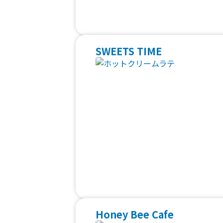
SWEETS TIME
Honey Bee Cafe