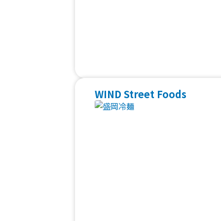
WIND Street Foods