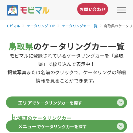
お問い合わせ
モビマル
ケータリングTOP
ケータリングカー一覧
鳥取県のケータリ
鳥取県
のケータリングカー一覧
モビマルに登録されているケータリングカーを「鳥取
県」で絞り込んで表示中！
掲載写真または名前のクリックで、ケータリングの詳細
情報を見ることができます。
エリア
でケータリングカーを探す
北海道のケータリングカー
メニュー
でケータリングカーを探す
北海道