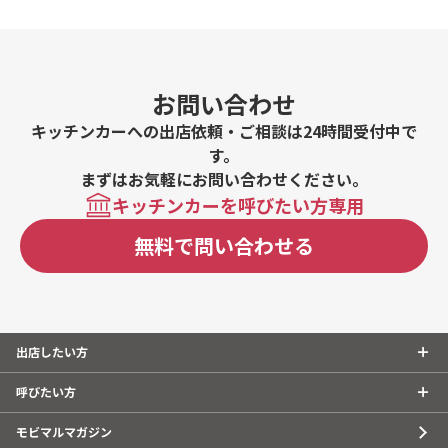
お問い合わせ
キッチンカーへの出店依頼・ご相談は24時間受付中で
す。
まずはお気軽にお問い合わせください。
キッチンカーを呼びたい方専用
無料で問い合わせる
出店したい方
呼びたい方
モビマルマガジン