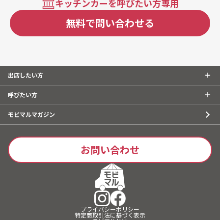
キッチンカーを呼びたい方専用
無料で問い合わせる
出店したい方
呼びたい方
モビマルマガジン
お問い合わせ
プライバシーポリシー
特定商取引法に基づく表示