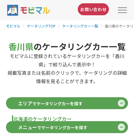
お問い合わせ
モビマル
ケータリングTOP
ケータリングカー一覧
香川県のケータリ
香川県
のケータリングカー一覧
モビマルに登録されているケータリングカーを「香川
県」で絞り込んで表示中！
掲載写真または名前のクリックで、ケータリングの詳細
情報を見ることができます。
エリア
でケータリングカーを探す
北海道のケータリングカー
メニュー
でケータリングカーを探す
北海道