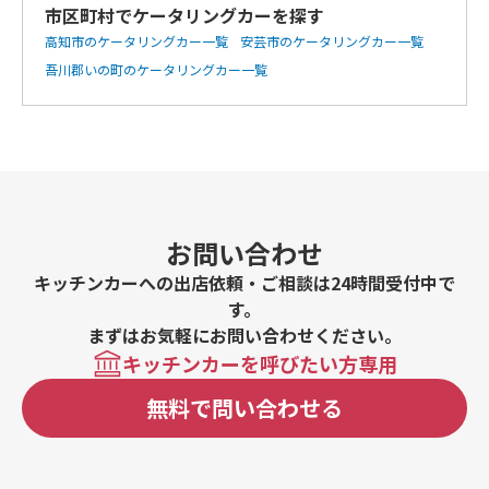
市区町村でケータリングカーを探す
高知市のケータリングカー一覧
安芸市のケータリングカー一覧
吾川郡いの町のケータリングカー一覧
お問い合わせ
キッチンカーへの出店依頼・ご相談は24時間受付中で
す。
まずはお気軽にお問い合わせください。
キッチンカーを呼びたい方専用
無料で問い合わせる