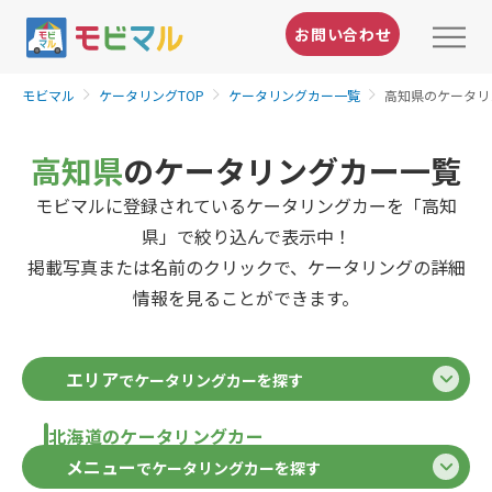
お問い合わせ
モビマル
ケータリングTOP
ケータリングカー一覧
高知県のケータリ
高知県
のケータリングカー一覧
モビマルに登録されているケータリングカーを「高知
県」で絞り込んで表示中！
掲載写真または名前のクリックで、ケータリングの詳細
情報を見ることができます。
エリア
でケータリングカーを探す
北海道のケータリングカー
メニュー
でケータリングカーを探す
北海道