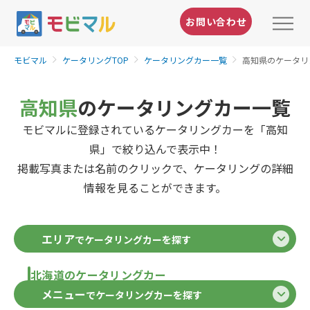
お問い合わせ
モビマル
ケータリングTOP
ケータリングカー一覧
高知県のケータリ
高知県
のケータリングカー一覧
モビマルに登録されているケータリングカーを「高知
県」で絞り込んで表示中！
掲載写真または名前のクリックで、ケータリングの詳細
情報を見ることができます。
エリア
でケータリングカーを探す
北海道のケータリングカー
メニュー
でケータリングカーを探す
北海道