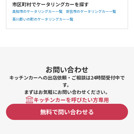
市区町村でケータリングカーを探す
高知市のケータリングカー一覧
安芸市のケータリングカー一覧
吾川郡いの町のケータリングカー一覧
お問い合わせ
キッチンカーへの出店依頼・ご相談は24時間受付中で
す。
まずはお気軽にお問い合わせください。
キッチンカーを呼びたい方専用
無料で問い合わせる