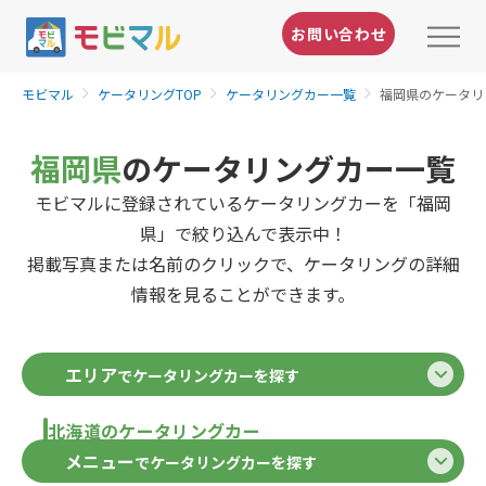
お問い合わせ
モビマル
ケータリングTOP
ケータリングカー一覧
福岡県のケータリ
福岡県
のケータリングカー一覧
モビマルに登録されているケータリングカーを「福岡
県」で絞り込んで表示中！
掲載写真または名前のクリックで、ケータリングの詳細
情報を見ることができます。
エリア
でケータリングカーを探す
北海道のケータリングカー
メニュー
でケータリングカーを探す
北海道