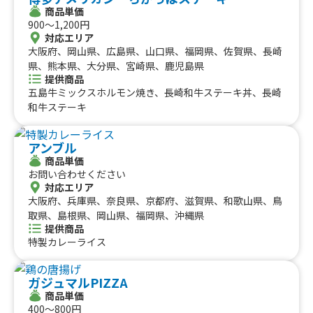
商品単価
900〜1,200円
対応エリア
大阪府、岡山県、広島県、山口県、福岡県、佐賀県、長崎
県、熊本県、大分県、宮崎県、鹿児島県
提供商品
五島牛ミックスホルモン焼き、長崎和牛ステーキ丼、長崎
和牛ステーキ
アンブル
商品単価
お問い合わせください
対応エリア
大阪府、兵庫県、奈良県、京都府、滋賀県、和歌山県、鳥
取県、島根県、岡山県、福岡県、沖縄県
提供商品
特製カレーライス
ガジュマルPIZZA
商品単価
400〜800円