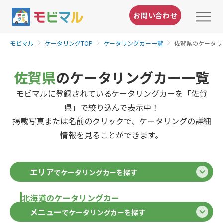
お問い合わせ
モビマル
ケータリングTOP
ケータリングカー一覧
佐賀県のケータリ
佐賀県
のケータリングカー一覧
モビマルに登録されているケータリングカーを「佐賀
県」で絞り込んで表示中！
掲載写真または名前のクリックで、ケータリングの詳細
情報を見ることができます。
エリア
でケータリングカーを探す
北海道のケータリングカー
メニュー
でケータリングカーを探す
北海道