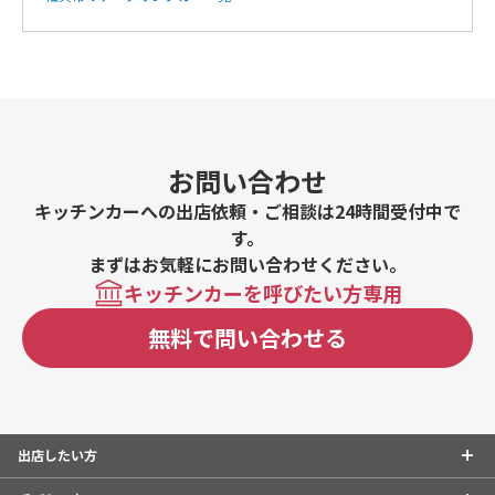
お問い合わせ
キッチンカーへの出店依頼・ご相談は24時間受付中で
す。
まずはお気軽にお問い合わせください。
キッチンカーを呼びたい方専用
無料で問い合わせる
出店したい方