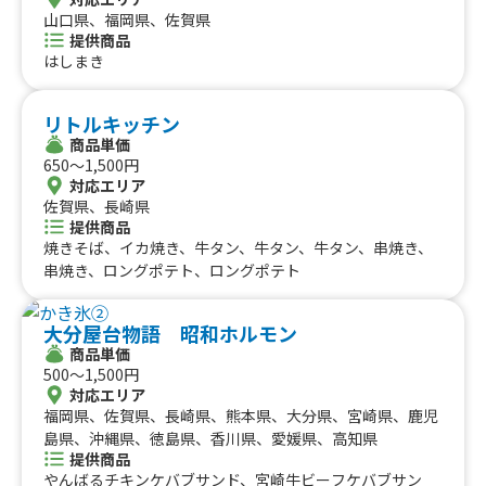
山口県、福岡県、佐賀県
提供商品
はしまき
リトルキッチン
商品単価
650〜1,500円
対応エリア
佐賀県、長崎県
提供商品
焼きそば、イカ焼き、牛タン、牛タン、牛タン、串焼き、
串焼き、ロングポテト、ロングポテト
大分屋台物語 昭和ホルモン
商品単価
500〜1,500円
対応エリア
福岡県、佐賀県、長崎県、熊本県、大分県、宮崎県、鹿児
島県、沖縄県、徳島県、香川県、愛媛県、高知県
提供商品
やんばるチキンケバブサンド、宮崎牛ビーフケバブサン