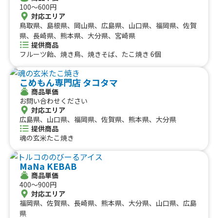
100〜600円
対応エリア
鳥取県、島根県、岡山県、広島県、山口県、福岡県、佐賀
県、長崎県、熊本県、大分県、宮崎県
提供商品
フルーツ飴、焼き鳥、焼きそば、たこ焼き 6個
こめもん専門店 タコタマ
商品単価
お問い合わせください
対応エリア
広島県、山口県、福岡県、佐賀県、熊本県、大分県
提供商品
魂の玄米たこ焼き
MaNa KEBAB
商品単価
400〜900円
対応エリア
福岡県、佐賀県、長崎県、熊本県、大分県、山口県、広島
県