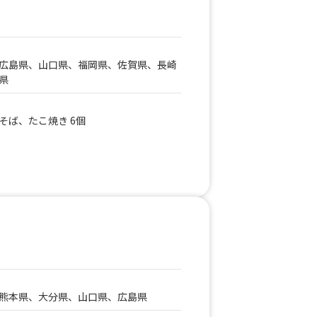
広島県、山口県、福岡県、佐賀県、長崎
県
そば、たこ焼き 6個
熊本県、大分県、山口県、広島県