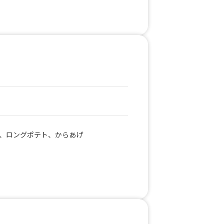
、ロングポテト、からあげ