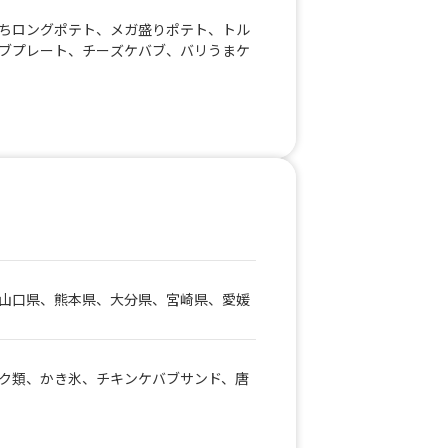
ちロングポテト、メガ盛りポテト、トル
ブプレート、チーズケバブ、バリうまケ
山口県、熊本県、大分県、宮崎県、愛媛
ク類、かき氷、チキンケバブサンド、唐