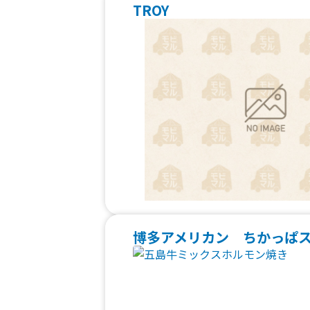
TROY
博多アメリカン ちかっぱ