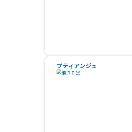
プティアンジュ