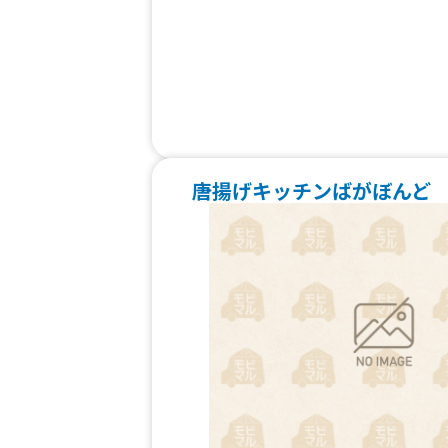
唐揚げキッチンばがぼんど