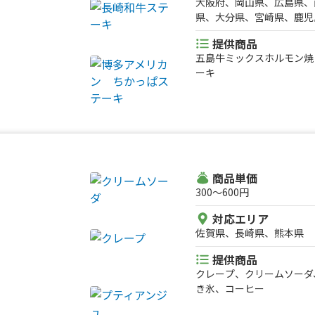
大阪府、岡山県、広島県、
県、大分県、宮崎県、鹿児
提供商品
五島牛ミックスホルモン焼
ーキ
商品単価
300〜600円
対応エリア
佐賀県、長崎県、熊本県
提供商品
クレープ、クリームソーダ
き氷、コーヒー