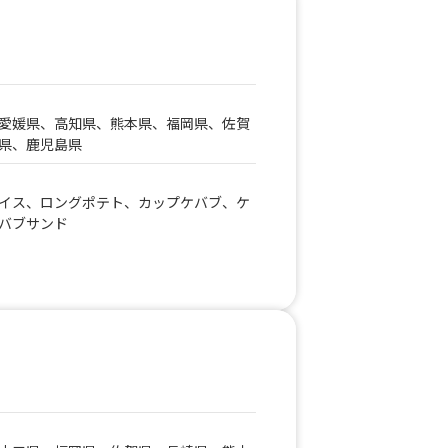
ナデンジンジャー、韓国かき氷ピンス、
愛媛県、高知県、熊本県、福岡県、佐賀
県、鹿児島県
イス、ロングポテト、カップケバブ、ケ
バブサンド