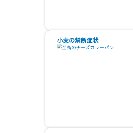
小麦の禁断症状