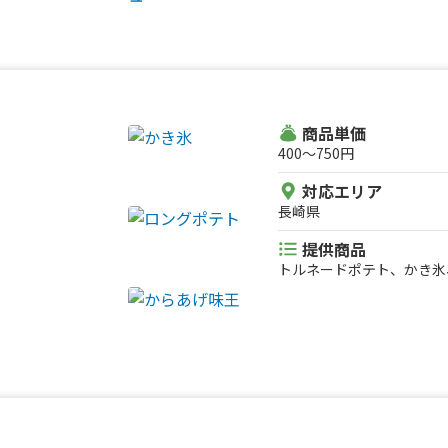
商品単価
400〜750円
対応エリア
長崎県
提供商品
トルネードポテト、かき氷