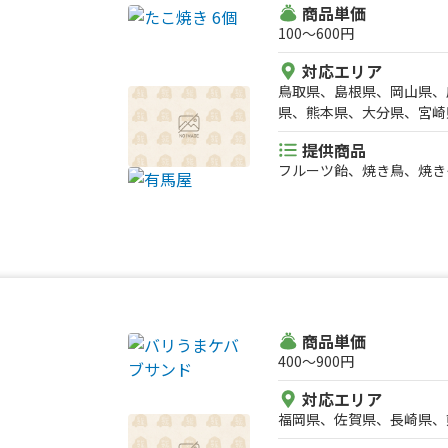
商品単価
100〜600円
対応エリア
鳥取県、島根県、岡山県、
県、熊本県、大分県、宮崎
提供商品
フルーツ飴、焼き鳥、焼き
商品単価
400〜900円
対応エリア
福岡県、佐賀県、長崎県、