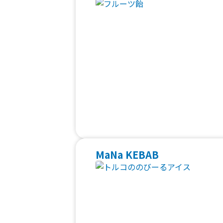
MaNa KEBAB