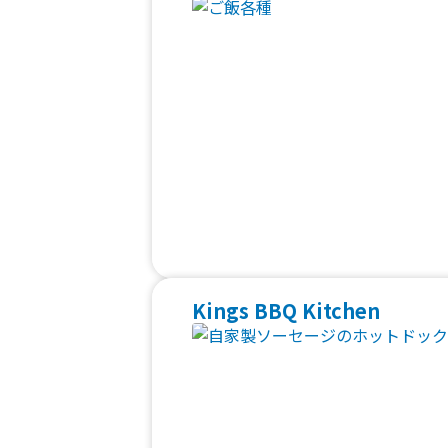
Kings BBQ Kitchen