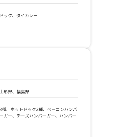
ドック、タイカレー
山形県、福島県
3種、ホットドック3種、ベーコンハンバ
ーガー、チーズハンバーガー、ハンバー