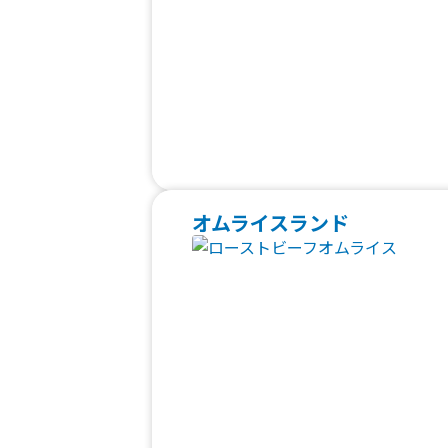
オムライスランド