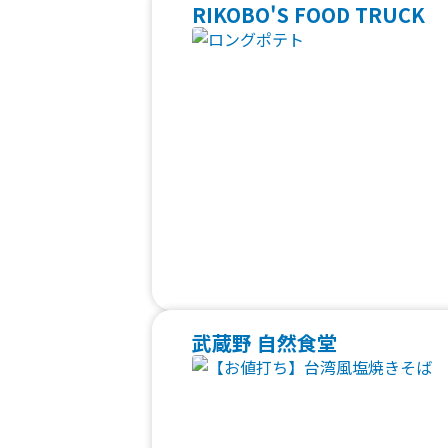
RIKOBO'S FOOD TRUCK
武蔵野 自然食堂