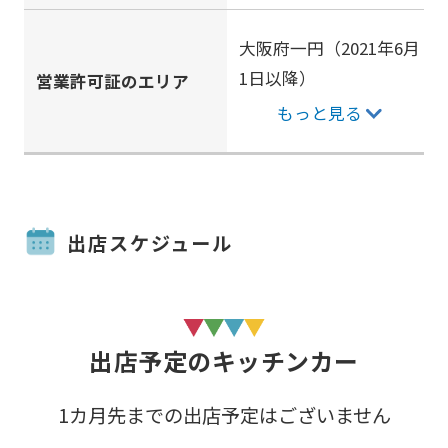
大阪府一円（2021年6月
1日以降）
営業許可証のエリア
もっと見る
出店スケジュール
出店予定のキッチンカー
1カ月先までの出店予定はございません