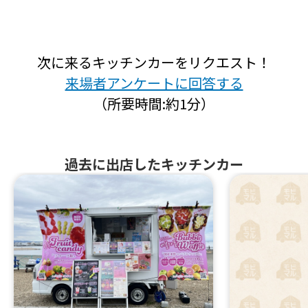
次に来るキッチンカーをリクエスト！
来場者アンケートに回答する
（所要時間:約1分）
過去に出店したキッチンカー