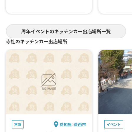
周年イベントのキッチンカー出店場所一覧
寺社のキッチンカー出店場所
愛知県
愛西市
常設
イベント