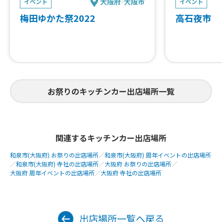
大阪府
大阪市
イベント
イベント
梅⽥ゆかた祭2022
高石夜市 
お祭りのキッチンカー出店場所一覧
関連するキッチンカー出店場所
和泉市(大阪府) お祭りの出店場所
／
和泉市(大阪府) 周年イベントの出店場所
／
和泉市(大阪府) 寺社の出店場所
／
大阪府 お祭りの出店場所
／
大阪府 周年イベントの出店場所
／
大阪府 寺社の出店場所
出店場所一覧へ戻る