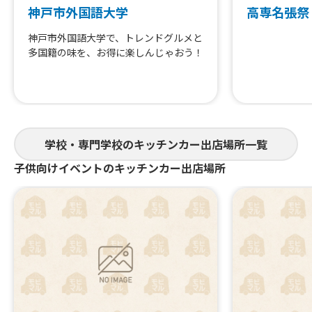
神戸市外国語大学
高専名張祭
神戸市外国語大学で、トレンドグルメと
多国籍の味を、お得に楽しんじゃおう！
学校・専門学校のキッチンカー出店場所一覧
子供向けイベントのキッチンカー出店場所