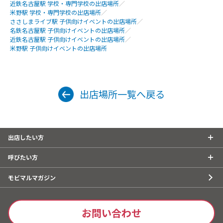
近鉄名古屋駅 学校・専門学校の出店場所
／
米野駅 学校・専門学校の出店場所
／
ささしまライブ駅 子供向けイベントの出店場所
／
名鉄名古屋駅 子供向けイベントの出店場所
／
近鉄名古屋駅 子供向けイベントの出店場所
／
米野駅 子供向けイベントの出店場所
出店場所一覧へ戻る
出店したい方
呼びたい方
モビマルマガジン
お問い合わせ