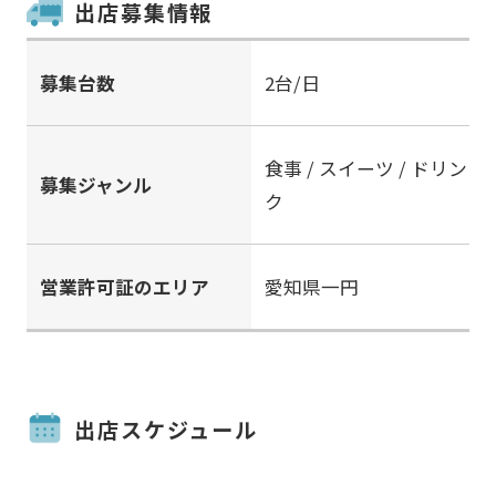
出店募集情報
募集台数
2台/日
食事 / スイーツ / ドリン
募集ジャンル
ク
営業許可証のエリア
愛知県一円
出店スケジュール