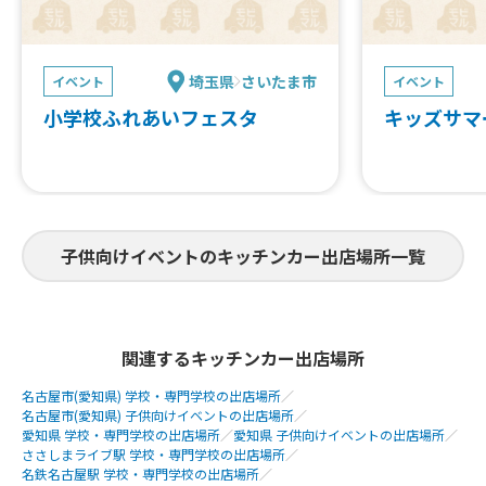
埼玉県
さいたま市
イベント
イベント
小学校ふれあいフェスタ
キッズサマ
子供向けイベントのキッチンカー出店場所一覧
関連するキッチンカー出店場所
名古屋市(愛知県) 学校・専門学校の出店場所
／
名古屋市(愛知県) 子供向けイベントの出店場所
／
愛知県 学校・専門学校の出店場所
／
愛知県 子供向けイベントの出店場所
／
ささしまライブ駅 学校・専門学校の出店場所
／
名鉄名古屋駅 学校・専門学校の出店場所
／