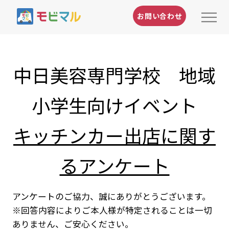
お問い合わせ
中日美容専門学校 地域
小学生向けイベント
キッチンカー出店に関す
るアンケート
アンケートのご協力、誠にありがとうございます。
※回答内容によりご本人様が特定されることは一切
ありません、ご安心ください。