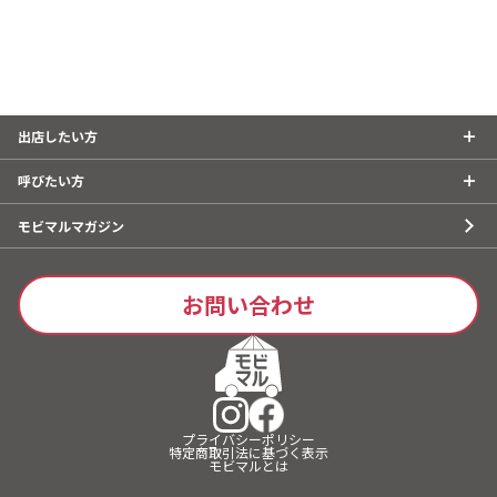
出店したい方
呼びたい方
モビマルマガジン
お問い合わせ
プライバシーポリシー
特定商取引法に基づく表示
モビマルとは