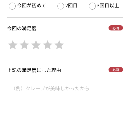
今回が初めて
2回目
3回目以上
今回の満足度
必須
上記の満足度にした理由
必須