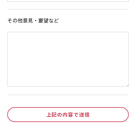
その他意見・要望など
上記の内容で送信