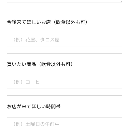
今後来てほしいお店（飲食以外も可）
買いたい商品（飲食以外も可）
お店が来てほしい時間帯