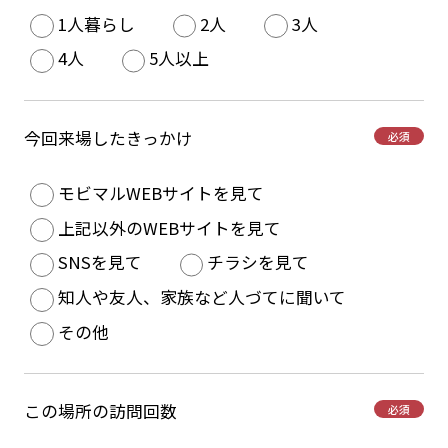
1人暮らし
2人
3人
4人
5人以上
今回来場したきっかけ
必須
モビマルWEBサイトを見て
上記以外のWEBサイトを見て
SNSを見て
チラシを見て
知人や友人、家族など人づてに聞いて
その他
この場所の訪問回数
必須