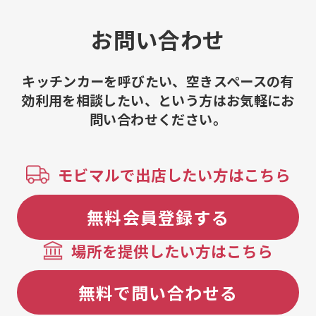
お問い合わせ
キッチンカーを呼びたい、空きスペースの有
効利用を相談したい、という方はお気軽にお
問い合わせください。
モビマルで出店したい方はこちら
無料会員登録する
場所を提供したい方はこちら
無料で問い合わせる