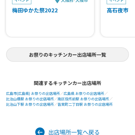
梅⽥ゆかた祭2022
高石夜市 
お祭りのキッチンカー出店場所一覧
関連するキッチンカー出店場所
広島市(広島県) お祭りの出店場所
／
広島県 お祭りの出店場所
／
比治山橋駅 お祭りの出店場所
／
南区役所前駅 お祭りの出店場所
／
比治山下駅 お祭りの出店場所
／
皆実町二丁目駅 お祭りの出店場所
出店場所一覧へ戻る