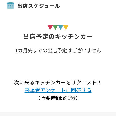
出店スケジュール
出店予定のキッチンカー
1カ月先までの出店予定はございません
次に来るキッチンカーをリクエスト！
来場者アンケートに回答する
（所要時間:約1分）