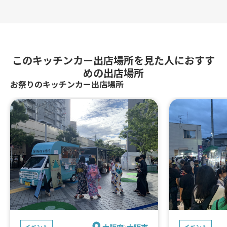
このキッチンカー出店場所を見た人におすす
めの出店場所
お祭りのキッチンカー出店場所
大阪府
大阪市
イベント
イベント