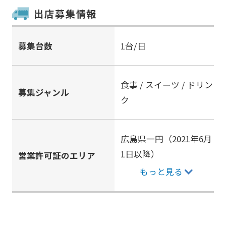
出店募集情報
募集台数
1台/日
食事 / スイーツ / ドリン
募集ジャンル
ク
広島県一円（2021年6月
1日以降）
営業許可証のエリア
もっと見る