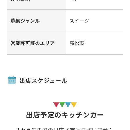
募集ジャンル
スイーツ
営業許可証のエリア
高松市
出店スケジュール
出店予定のキッチンカー