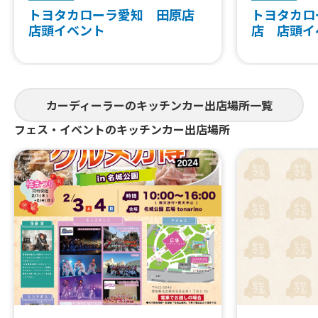
トヨタカローラ愛知 田原店
トヨタカロ
店頭イベント
店 店頭イ
カーディーラーのキッチンカー出店場所一覧
フェス・イベントのキッチンカー出店場所