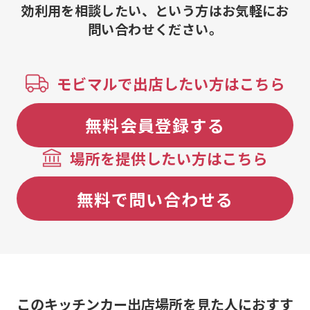
効利用を相談したい、という方はお気軽にお
問い合わせください。
モビマルで出店したい方はこちら
無料会員登録する
場所を提供したい方はこちら
無料で問い合わせる
このキッチンカー出店場所を見た人におすす