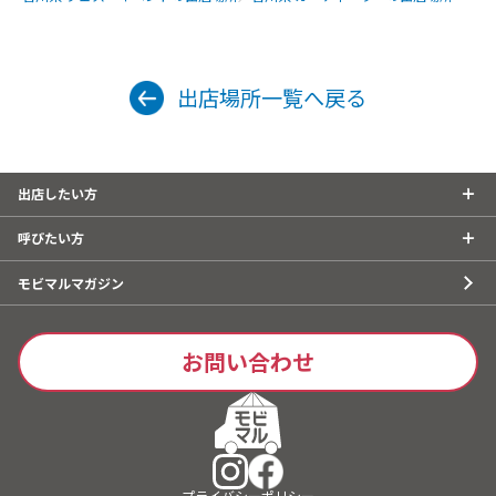
出店場所一覧へ戻る
出店したい方
呼びたい方
モビマルマガジン
お問い合わせ
プライバシーポリシー