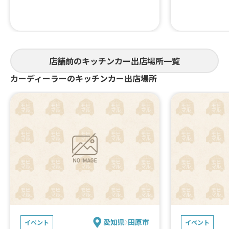
店舗前のキッチンカー出店場所一覧
カーディーラーのキッチンカー出店場所
愛知県
田原市
イベント
イベント