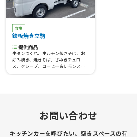
食事
鉄板焼き立駒
提供商品
牛タンつくね、ホルモン焼きそば、お
好み焼き、焼きそば、さぬきチュロ
ス、クレープ、コーヒー＆レモンスカ
ッシュ
お問い合わせ
キッチンカーを呼びたい、空きスペースの有