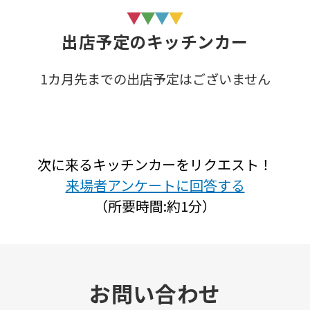
出店予定のキッチンカー
1カ月先までの出店予定はございません
次に来るキッチンカーをリクエスト！
来場者アンケートに回答する
（所要時間:約1分）
お問い合わせ