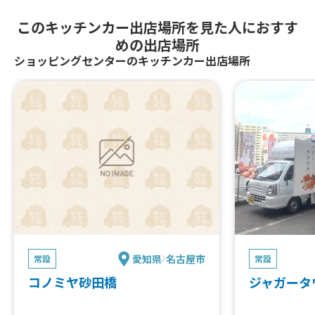
このキッチンカー出店場所を見た人におすす
めの出店場所
ショッピングセンターのキッチンカー出店場所
愛知県
名古屋市
常設
常設
コノミヤ砂田橋
ジャガータ