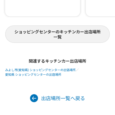
ショッピングセンターのキッチンカー出店場所
一覧
関連するキッチンカー出店場所
みよし市(愛知県) ショッピングセンターの出店場所
／
愛知県 ショッピングセンターの出店場所
出店場所一覧へ戻る