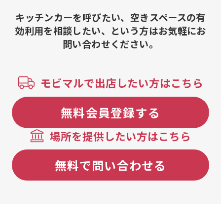
キッチンカーを呼びたい、空きスペースの有
効利用を相談したい、という方はお気軽にお
問い合わせください。
モビマルで出店したい方はこちら
無料会員登録する
場所を提供したい方はこちら
無料で問い合わせる