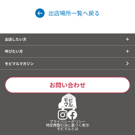
出店場所一覧へ戻る
出店したい方
呼びたい方
モビマルマガジン
お問い合わせ
プライバシーポリシー
特定商取引法に基づく表示
モビマルとは