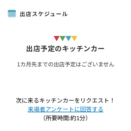
出店スケジュール
出店予定のキッチンカー
1カ月先までの出店予定はございません
次に来るキッチンカーをリクエスト！
来場者アンケートに回答する
（所要時間:約1分）