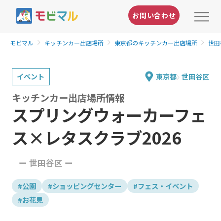
お問い合わせ
モビマル
キッチンカー出店場所
東京都のキッチンカー出店場所
世田
イベント
東京都
世田谷区
キッチンカー出店場所情報
スプリングウォーカーフェ
ス×レタスクラブ2026
ー 世田谷区 ー
#公園
#ショッピングセンター
#フェス・イベント
#お花見