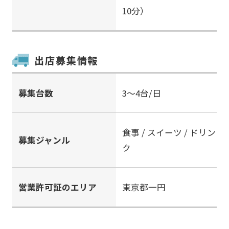
10分）
出店募集情報
募集台数
3～4台/日
食事 / スイーツ / ドリン
募集ジャンル
ク
営業許可証のエリア
東京都一円