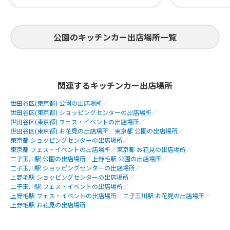
公園のキッチンカー出店場所一覧
関連するキッチンカー出店場所
世田谷区(東京都) 公園の出店場所
／
世田谷区(東京都) ショッピングセンターの出店場所
／
世田谷区(東京都) フェス・イベントの出店場所
／
世田谷区(東京都) お花見の出店場所
／
東京都 公園の出店場所
／
東京都 ショッピングセンターの出店場所
／
東京都 フェス・イベントの出店場所
／
東京都 お花見の出店場所
／
二子玉川駅 公園の出店場所
／
上野毛駅 公園の出店場所
／
二子玉川駅 ショッピングセンターの出店場所
／
上野毛駅 ショッピングセンターの出店場所
／
二子玉川駅 フェス・イベントの出店場所
／
上野毛駅 フェス・イベントの出店場所
／
二子玉川駅 お花見の出店場所
／
上野毛駅 お花見の出店場所