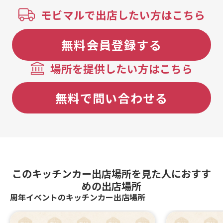
モビマルで出店したい方はこちら
無料会員登録する
場所を提供したい方はこちら
無料で問い合わせる
このキッチンカー出店場所を見た人におすす
めの出店場所
周年イベントのキッチンカー出店場所