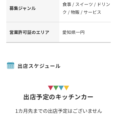
食事 / スイーツ / ドリン
募集ジャンル
ク / 物販 / サービス
営業許可証のエリア
愛知県一円
出店スケジュール
出店予定のキッチンカー
1カ月先までの出店予定はございません