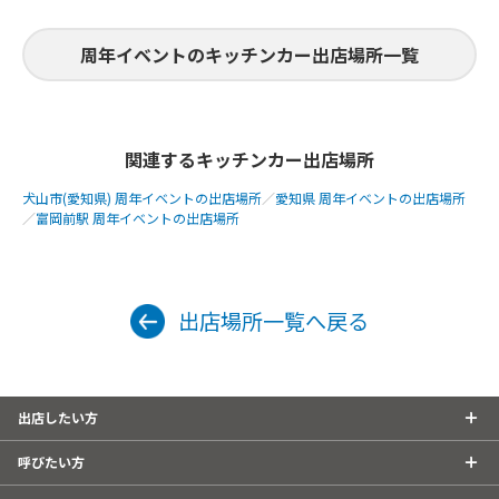
周年イベントのキッチンカー出店場所一覧
関連するキッチンカー出店場所
犬山市(愛知県) 周年イベントの出店場所
／
愛知県 周年イベントの出店場所
／
富岡前駅 周年イベントの出店場所
出店場所一覧へ戻る
出店したい方
呼びたい方