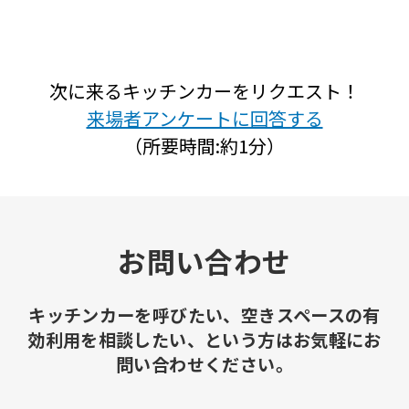
次に来るキッチンカーをリクエスト！
来場者アンケートに回答する
（所要時間:約1分）
お問い合わせ
キッチンカーを呼びたい、空きスペースの有
効利用を相談したい、という方はお気軽にお
問い合わせください。