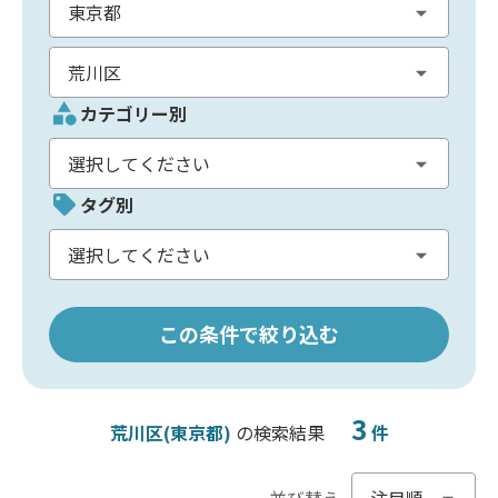
カテゴリー別
タグ別
この条件で絞り込む
3
荒川区(東京都)
の検索結果
件
並び替え