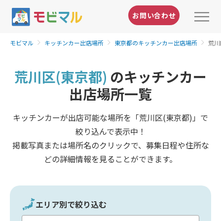
お問い合わせ
モビマル
キッチンカー出店場所
東京都のキッチンカー出店場所
荒川
荒川区(東京都)
のキッチンカー
出店場所一覧
キッチンカーが出店可能な場所を「荒川区(東京都)」で
絞り込んで表示中！
掲載写真または場所名のクリックで、募集日程や住所な
どの詳細情報を見ることができます。
エリア別で絞り込む