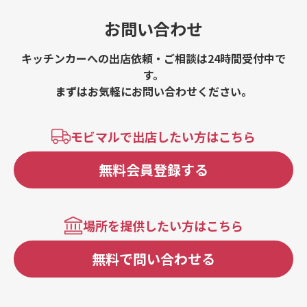
お問い合わせ
キッチンカーへの出店依頼・ご相談は24時間受付中で
す。
まずはお気軽にお問い合わせください。
モビマルで出店したい方はこちら
無料会員登録する
場所を提供したい方はこちら
無料で問い合わせる