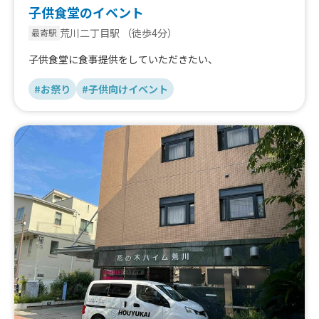
子供食堂のイベント
荒川二丁目駅
（徒歩4分）
最寄駅
子供食堂に食事提供をしていただきたい、
#お祭り
#子供向けイベント