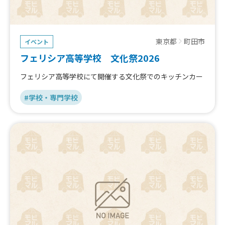
東京都
町田市
イベント
フェリシア高等学校 文化祭2026
フェリシア高等学校にて開催する文化祭でのキッチンカー
#学校・専門学校