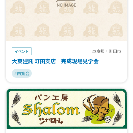
東京都
町田市
イベント
大東建託 町田支店 完成現場見学会
#内覧会