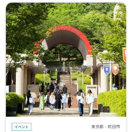
東京都
町田市
イベント