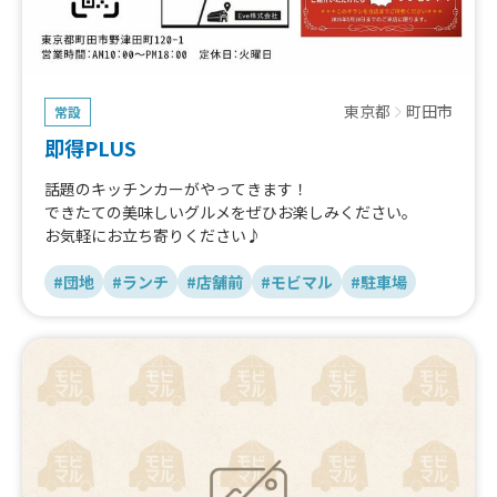
東京都
町田市
常設
即得PLUS
話題のキッチンカーがやってきます！
できたての美味しいグルメをぜひお楽しみください。
お気軽にお立ち寄りください♪
#団地
#ランチ
#店舗前
#モビマル
#駐車場