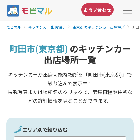
お問い合わせ
モビマル
キッチンカー出店場所
東京都のキッチンカー出店場所
町田
町田市(東京都)
のキッチンカー
出店場所一覧
キッチンカーが出店可能な場所を「町田市(東京都)」で
絞り込んで表示中！
掲載写真または場所名のクリックで、募集日程や住所な
どの詳細情報を見ることができます。
エリア別で絞り込む