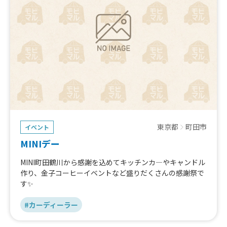
東京都
町田市
イベント
MINIデー
MINI町田鶴川から感謝を込めてキッチンカ―やキャンドル
作り、金子コーヒーイベントなど盛りだくさんの感謝祭で
す✨
#カーディーラー