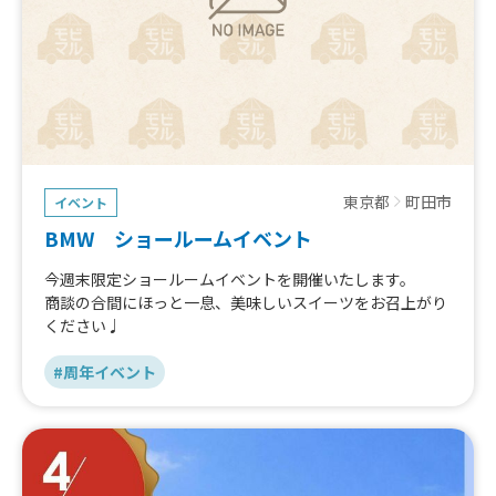
東京都
町田市
イベント
BMW ショールームイベント
今週末限定ショールームイベントを開催いたします。
商談の合間にほっと一息、美味しいスイーツをお召上がり
ください♩
#周年イベント