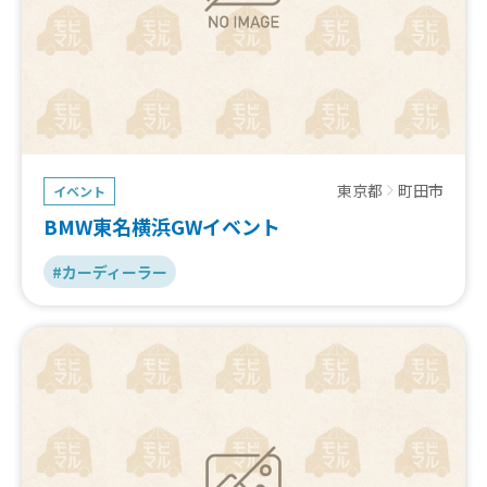
東京都
町田市
イベント
BMW東名横浜GWイベント
#カーディーラー