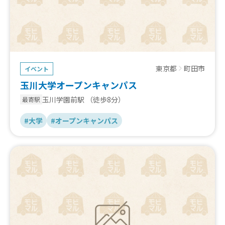
東京都
町田市
イベント
玉川大学オープンキャンパス
玉川学園前駅
（徒歩8分）
最寄駅
#大学
#オープンキャンパス