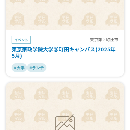
東京都
町田市
イベント
東京家政学院大学＠町田キャンパス(2025年
5月)
#大学
#ランチ