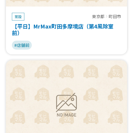
東京都
町田市
常設
【平日】MrMax町田多摩境店（第4風除室
前）
#店舗前