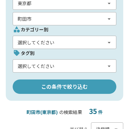
カテゴリー別
タグ別
この条件で絞り込む
35
町田市(東京都)
の検索結果
件
並び替え