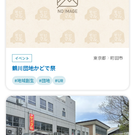
東京都
町田市
イベント
鶴川団地かどで祭
#地域創生
#団地
#UR