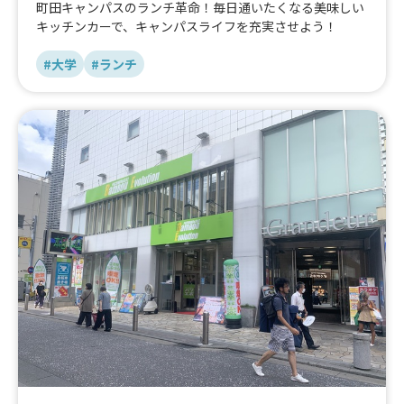
町田キャンパスのランチ革命！毎日通いたくなる美味しい
キッチンカーで、キャンパスライフを充実させよう！
#大学
#ランチ