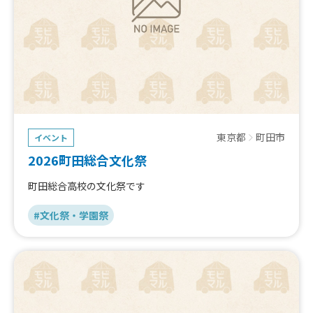
東京都
町田市
イベント
2026町田総合文化祭
町田総合高校の文化祭です
#文化祭・学園祭