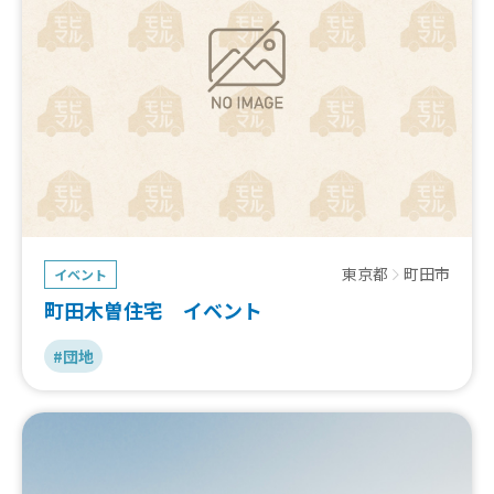
東京都
町田市
イベント
町田木曽住宅 イベント
#団地