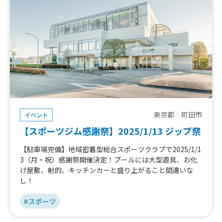
東京都
町田市
イベント
【スポーツジム感謝祭】2025/1/13 ジップ祭
【駐車場完備】地域密着型総合スポーツクラブで2025/1/1
3（月・祝）感謝祭開催決定！プールには大型遊具、お化
け屋敷、射的、キッチンカーと盛り上がること間違いな
し！
#スポーツ