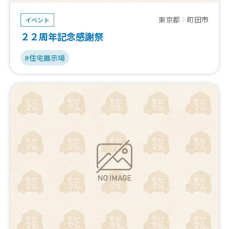
東京都
町田市
イベント
２２周年記念感謝祭
#住宅展示場