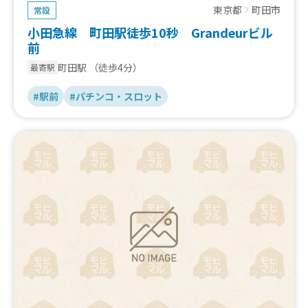
東京都
町田市
常設
小田急線 町田駅徒歩10秒 Grandeurビル
前
町田駅
（徒歩4分）
最寄駅
#駅前
#パチンコ・スロット