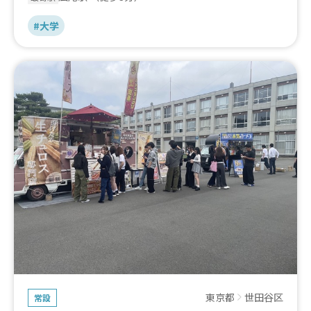
#大学
東京都
世田谷区
常設