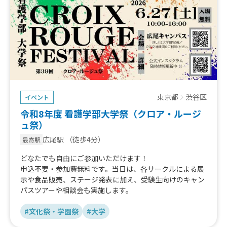
東京都
渋谷区
イベント
令和8年度 看護学部大学祭（クロア・ルージ
ュ祭）
広尾駅
（徒歩4分）
最寄駅
どなたでも自由にご参加いただけます！
申込不要・参加費無料です。当日は、各サークルによる展
示や食品販売、ステージ発表に加え、受験生向けのキャン
パスツアーや相談会も実施します。
#文化祭・学園祭
#大学