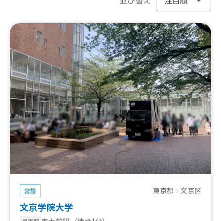
東京都
文京区
常設
文京学院大学