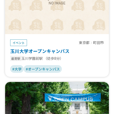
東京都
町田市
イベント
玉川大学オープンキャンパス
玉川学園前駅
（徒歩8分）
最寄駅
#大学
#オープンキャンパス