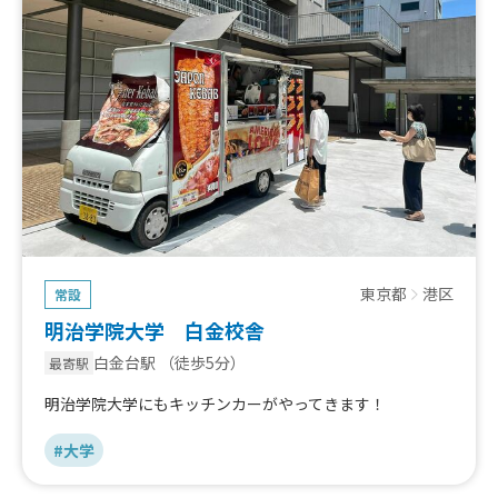
東京都
港区
常設
明治学院大学 白金校舎
白金台駅
（徒歩5分）
最寄駅
明治学院大学にもキッチンカーがやってきます！
#大学