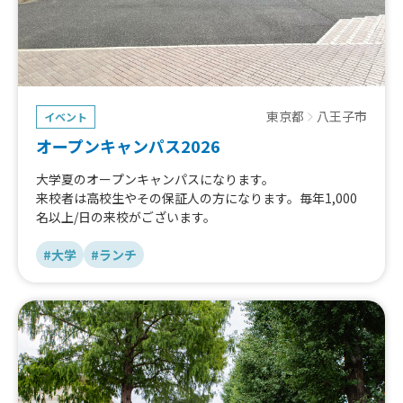
東京都
八王子市
イベント
オープンキャンパス2026
大学夏のオープンキャンパスになります。
来校者は高校生やその保証人の方になります。毎年1,000
名以上/日の来校がございます。
#大学
#ランチ