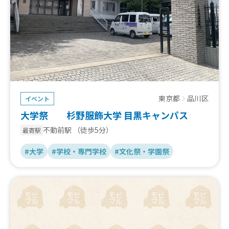
東京都
品川区
イベント
大学祭 杉野服飾大学 目黒キャンパス
不動前駅
（徒歩5分）
最寄駅
#大学
#学校・専門学校
#文化祭・学園祭