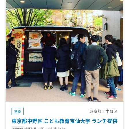
東京都
中野区
常設
東京都中野区 こども教育宝仙大学 ランチ提供