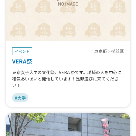
東京都
杉並区
イベント
VERA祭
東京女子大学の文化祭、VERA 祭です。地域の人を中心に
和気あいあいと開催しています！是非遊びに来てくださ
い！
#大学