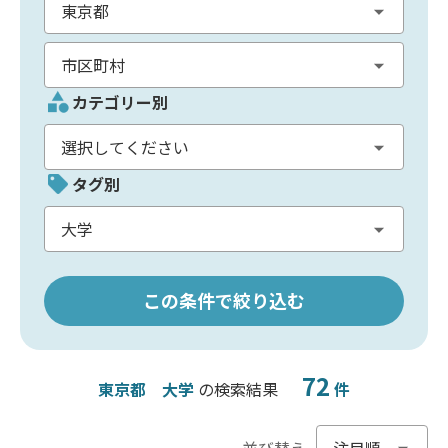
カテゴリー別
タグ別
この条件で絞り込む
72
東京都
大学
の検索結果
件
並び替え