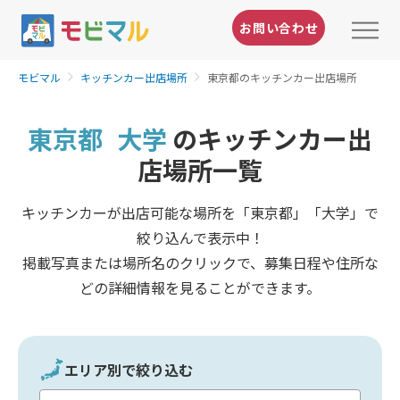
お問い合わせ
モビマル
キッチンカー出店場所
東京都のキッチンカー出店場所
東京都
大学
のキッチンカー出
店場所一覧
キッチンカーが出店可能な場所を「東京都」「大学」で
絞り込んで表示中！
掲載写真または場所名のクリックで、募集日程や住所な
どの詳細情報を見ることができます。
エリア別で絞り込む