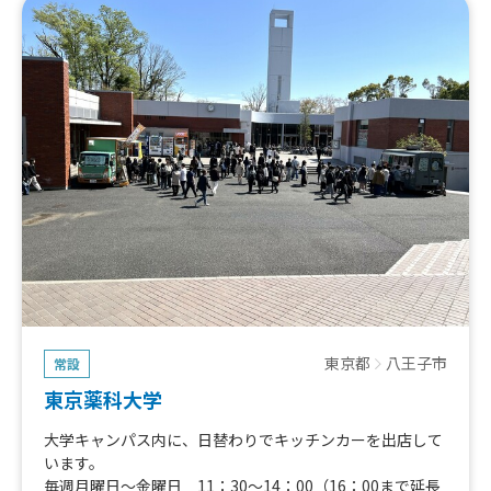
東京都
八王子市
常設
東京薬科大学
大学キャンパス内に、日替わりでキッチンカーを出店して
います。
毎週月曜日～金曜日 11：30～14：00（16：00まで延長