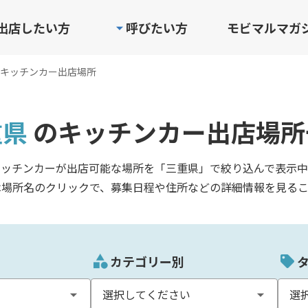
出店したい方
呼びたい方
モビマルマガ
キッチンカー出店場所
重県
のキッチンカー出店場所
キッチンカーが出店可能な場所を「三重県」で絞り込んで表示中
は場所名のクリックで、募集日程や住所などの詳細情報を見るこ
カテゴリー別