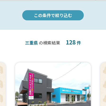
この条件で絞り込む
128
三重県
の検索結果
件