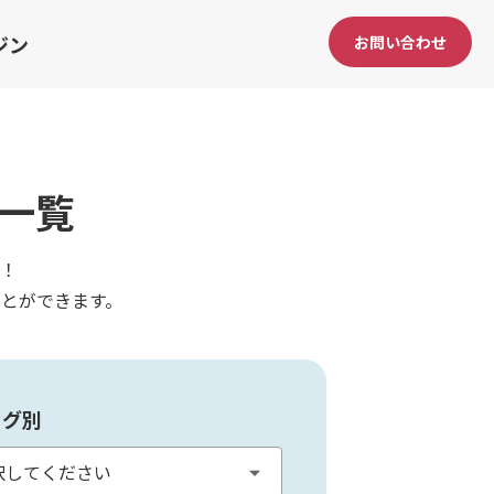
ジン
お問い合わせ
一覧
！
とができます。
タグ別