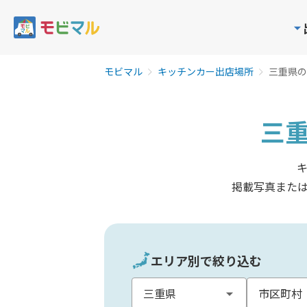
モビマル
キッチンカー出店場所
三重県の
三
掲載写真また
エリア別で絞り込む