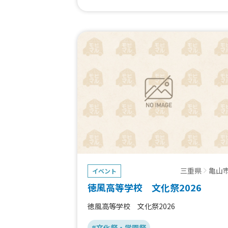
三重県
亀山
イベント
徳風高等学校 文化祭2026
徳風高等学校 文化祭2026
#文化祭・学園祭