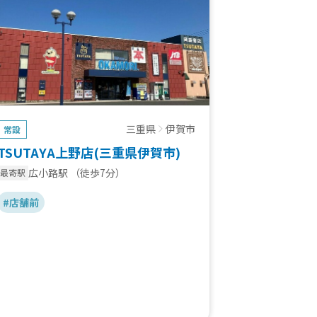
三重県
伊賀市
常設
TSUTAYA上野店(三重県伊賀市)
広小路駅
（徒歩7分）
最寄駅
#店舗前