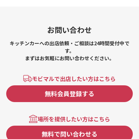
お問い合わせ
キッチンカーへの出店依頼・ご相談は24時間受付中で
す。
まずはお気軽にお問い合わせください。
モビマルで出店したい方はこちら
無料会員登録する
場所を提供したい方はこちら
無料で問い合わせる