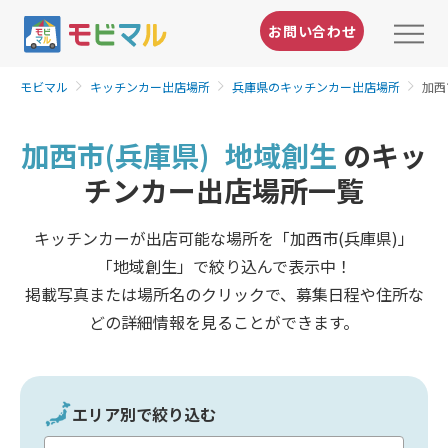
お問い合わせ
モビマル
キッチンカー出店場所
兵庫県のキッチンカー出店場所
加西
加西市(兵庫県)
地域創生
のキッ
チンカー出店場所一覧
キッチンカーが出店可能な場所を「加西市(兵庫県)」
「地域創生」で絞り込んで表示中！
掲載写真または場所名のクリックで、募集日程や住所な
どの詳細情報を見ることができます。
エリア別で絞り込む