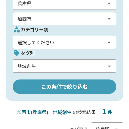
カテゴリー別
タグ別
この条件で絞り込む
1
加西市(兵庫県)
地域創生
の検索結果
件
並び替え