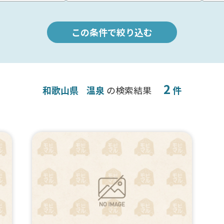
この条件で絞り込む
2
和歌山県
温泉
の検索結果
件