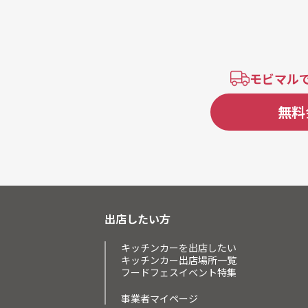
モビマル
無料
出店したい方
キッチンカーを出店したい
キッチンカー出店場所一覧
フードフェスイベント特集
事業者マイページ