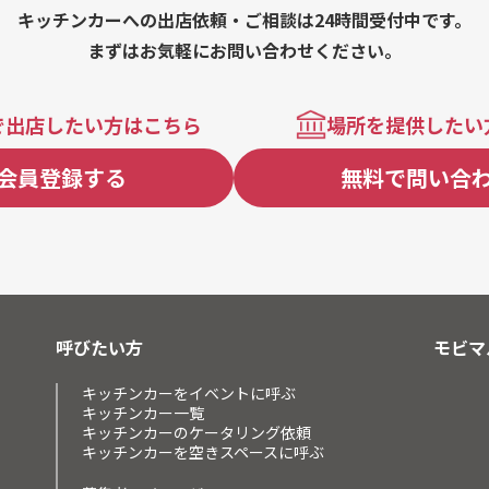
キッチンカーへの出店依頼・ご相談は24時間受付中です。
まずはお気軽にお問い合わせください。
で出店したい方はこちら
場所を提供したい
会員登録する
無料で問い合
呼びたい方
モビマ
キッチンカーをイベントに呼ぶ
キッチンカー一覧
キッチンカーのケータリング依頼
キッチンカーを空きスペースに呼ぶ