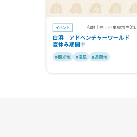
和歌山県
西牟婁郡白浜
イベント
白浜 アドベンチャーワールド
夏休み期間中
#観光地
#温泉
#遊園地