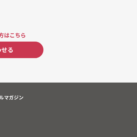
方はこちら
わせる
ルマガジン