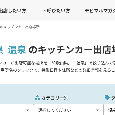
出店したい方
呼びたい方
モビマルマガ
のキッチンカー出店場所
県
温泉
のキッチンカー出店
ンカーが出店可能な場所を「和歌山県」「温泉」で絞り込んで
は場所名のクリックで、募集日程や住所などの詳細情報を見るこ
カテゴリー別