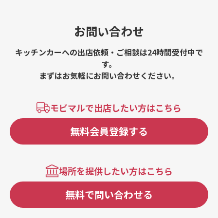
お問い合わせ
キッチンカーへの出店依頼・ご相談は24時間受付中で
す。
まずはお気軽にお問い合わせください。
モビマルで出店したい方はこちら
無料会員登録する
場所を提供したい方はこちら
無料で問い合わせる