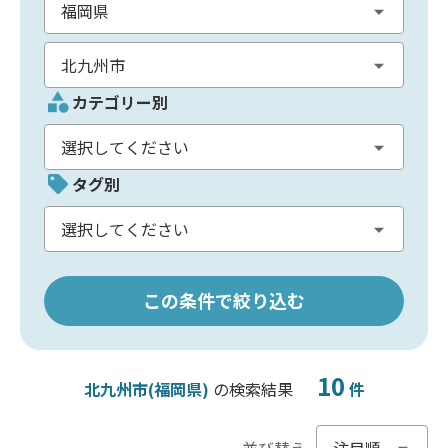
カテゴリー別
タグ別
この条件で絞り込む
10
北九州市(福岡県)
の検索結果
件
並び替え