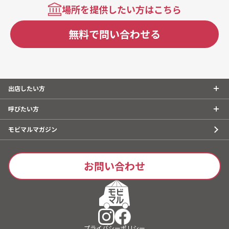
場所を提供したい方はこちら
無料で問い合わせる
出店したい方
呼びたい方
モビマルマガジン
お問い合わせ
プライバシーポリシー