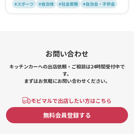
#スポーツ
#自治体
#社会実験
#自治会・子供会
お問い合わせ
キッチンカーへの出店依頼・ご相談は24時間受付中で
す。
まずはお気軽にお問い合わせください。
モビマルで出店したい方はこちら
無料会員登録する