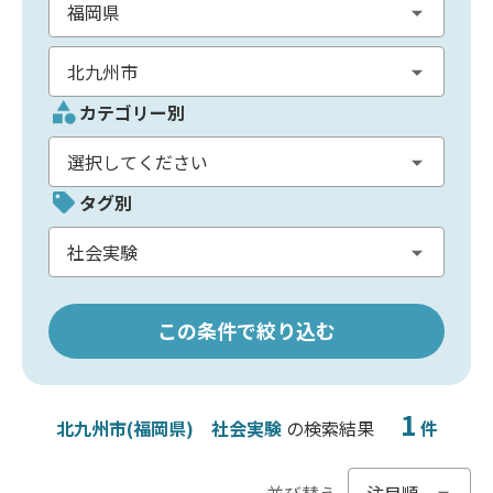
カテゴリー別
タグ別
この条件で絞り込む
1
北九州市(福岡県)
社会実験
の検索結果
件
並び替え