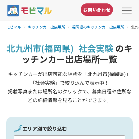
お問い合わせ
モビマル
キッチンカー出店場所
福岡県のキッチンカー出店場所
北九
北九州市(福岡県)
社会実験
のキ
ッチンカー出店場所一覧
キッチンカーが出店可能な場所を「北九州市(福岡県)」
「社会実験」で絞り込んで表示中！
掲載写真または場所名のクリックで、募集日程や住所な
どの詳細情報を見ることができます。
エリア別で絞り込む