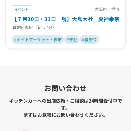
大阪府
堺市
イベント
【７月30日・31日 堺】大鳥大社 夏神幸祭
鳳駅
（徒歩7分）
最寄駅
#ナイトマーケット・夜市
#寺社
#夏祭り
お問い合わせ
キッチンカーへの出店依頼・ご相談は24時間受付中で
す。
まずはお気軽にお問い合わせください。