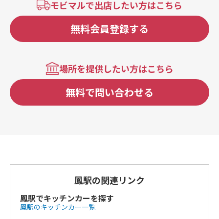
モビマルで出店したい方はこちら
無料会員登録する
場所を提供したい方はこちら
無料で問い合わせる
鳳駅の関連リンク
鳳駅でキッチンカーを探す
鳳駅のキッチンカー一覧