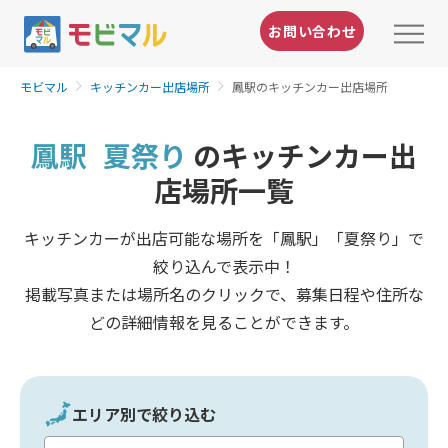
お問い合わせ
モビマル
キッチンカー出店場所
鳳駅のキッチンカー出店場所
鳳駅
夏祭り
のキッチンカー出
店場所一覧
キッチンカーが出店可能な場所を「鳳駅」「夏祭り」で
絞り込んで表示中！
掲載写真または場所名のクリックで、募集日程や住所な
どの詳細情報を見ることができます。
エリア別で絞り込む