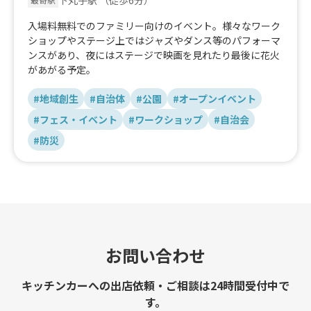
入場料無料でのファミリー向けのイベント。様々なワーク
ショップやステージ上ではジャズやダンス等のパフォーマ
ンスがあり、夜にはステージで映画を見れたり最後に花火
があがる予定。
#地域創生
#自治体
#公園
#オープンイベント
#フェス・イベント
#ワークショップ
#自治会
#防災
お問い合わせ
キッチンカーへの出店依頼・ご相談は24時間受付中で
す。