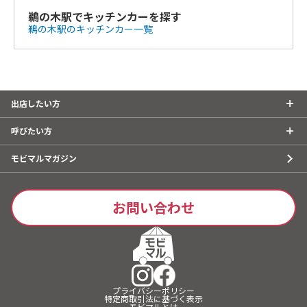
鵜の木駅でキッチンカーを探す
鵜の木駅のキッチンカー一覧
出店したい方
呼びたい方
モビマルマガジン
お問い合わせ
プライバシーポリシー
特定商取引法に基づく表示
モビマルとは