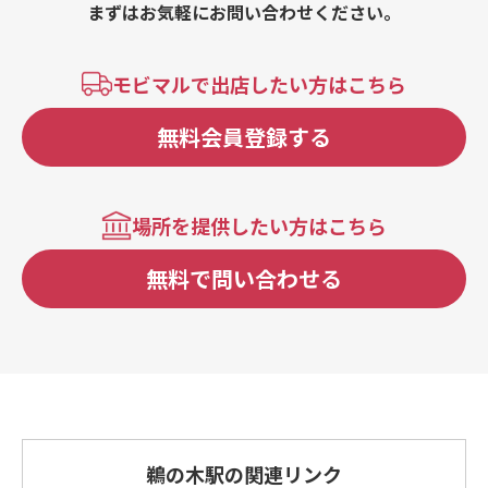
まずはお気軽にお問い合わせください。
モビマルで出店したい方はこちら
無料会員登録する
場所を提供したい方はこちら
無料で問い合わせる
鵜の木駅の関連リンク