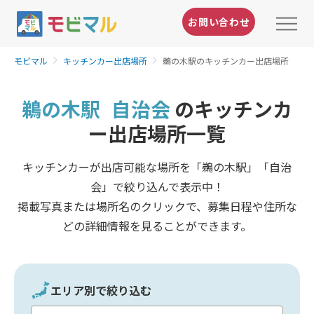
お問い合わせ
モビマル
キッチンカー出店場所
鵜の木駅のキッチンカー出店場所
鵜の木駅
自治会
のキッチンカ
ー出店場所一覧
キッチンカーが出店可能な場所を「鵜の木駅」「自治
会」で絞り込んで表示中！
掲載写真または場所名のクリックで、募集日程や住所な
どの詳細情報を見ることができます。
エリア別で絞り込む