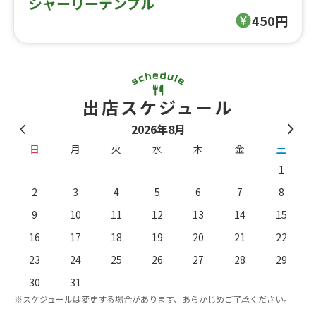
シャーリーテンプル
450円
出店スケジュール
2026年8月
日
月
火
水
木
金
土
1
2
3
4
5
6
7
8
9
10
11
12
13
14
15
16
17
18
19
20
21
22
23
24
25
26
27
28
29
。
※
30
31
※スケジュールは変更する場合があります、あらかじめご了承ください。