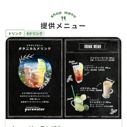
提供メニュー
ドリンク
#ドリンク