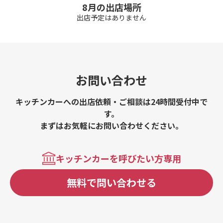
8月の出店場所
出店予定はありません
お問い合わせ
キッチンカーへの出店依頼・ご相談は24時間受付中で
す。
まずはお気軽にお問い合わせください。
キッチンカーを呼びたい方専用
無料で問い合わせる