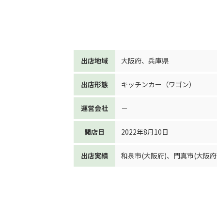
出店地域
大阪府
、
兵庫県
出店形態
キッチンカー（ワゴン）
運営会社
－
開店日
2022年8月10日
出店実績
和泉市(大阪府)
、
門真市(大阪府