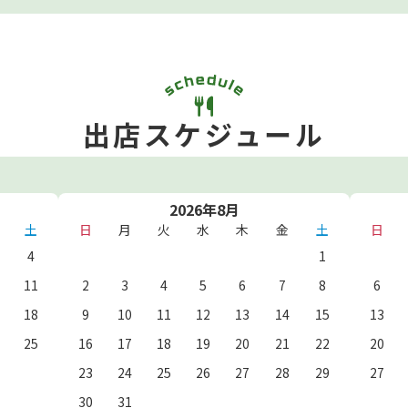
出店スケジュール
2026年8月
土
日
月
火
水
木
金
土
日
4
1
11
2
3
4
5
6
7
8
6
18
9
10
11
12
13
14
15
13
25
16
17
18
19
20
21
22
20
23
24
25
26
27
28
29
27
30
31