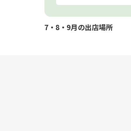
7・8・9月の出店場所