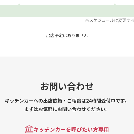
※スケジュールは変更す
出店予定はありません
お問い合わせ
キッチンカーへの出店依頼・ご相談は24時間受付中です。
まずはお気軽にお問い合わせください。
キッチンカーを呼びたい方専用