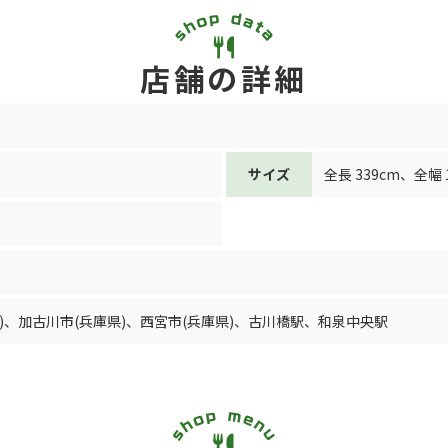
店舗の詳細
サイズ
全長 339cm
、
全幅 
)
、
加古川市(兵庫県)
、
西宮市(兵庫県)
、
古川橋駅
、
和泉中央駅