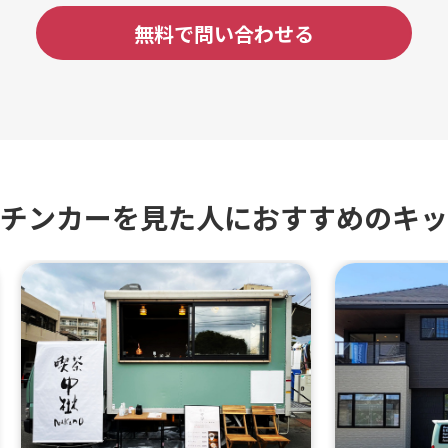
無料で問い合わせる
チンカーを見た人におすすめのキッ