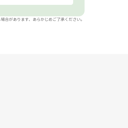
る場合があります、あらかじめご了承ください。