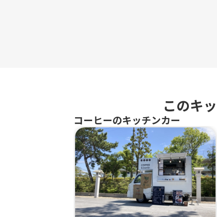
このキッ
コーヒーのキッチンカー