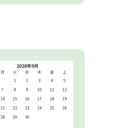
2026年9月
月
火
水
木
金
土
1
2
3
4
5
7
8
9
10
11
12
14
15
16
17
18
19
21
22
23
24
25
26
28
29
30