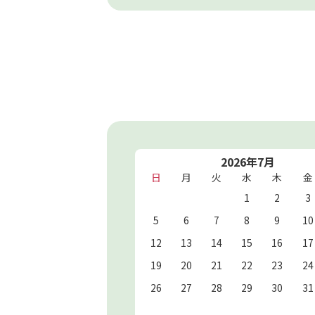
2026年7月
日
月
火
水
木
金
1
2
3
5
6
7
8
9
10
12
13
14
15
16
17
19
20
21
22
23
24
26
27
28
29
30
31