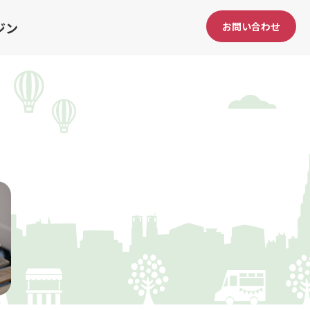
ジン
お問い合わせ