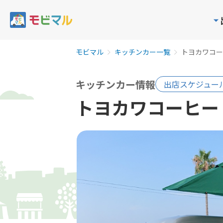
モビマル
キッチンカー一覧
トヨカワコー
キッチンカー情報
出店スケジュー
トヨカワコーヒー