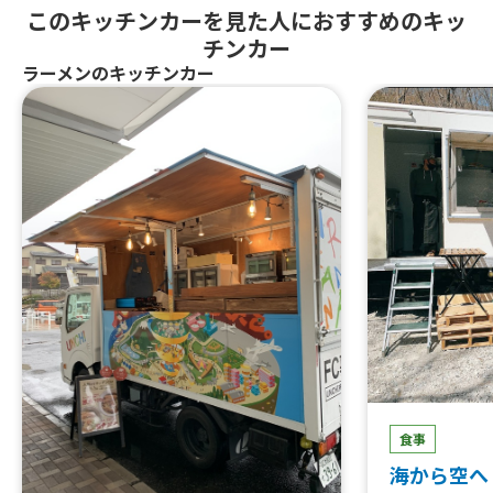
このキッチンカーを見た人におすすめのキッ
チンカー
ラーメンのキッチンカー
食事
海から空へ