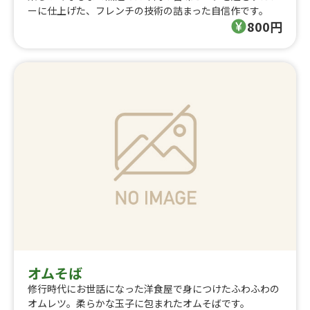
ーに仕上げた、フレンチの技術の詰まった自信作です。
800円
オムそば
修行時代にお世話になった洋食屋で身につけたふわふわの
オムレツ。柔らかな玉子に包まれたオムそばです。