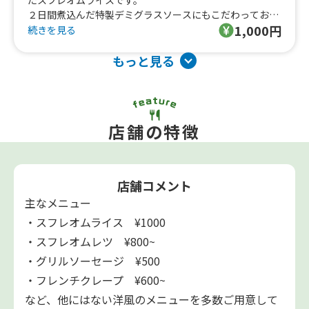
２日間煮込んだ特製デミグラスソースにもこだわっており
1,000円
ます。
続きを見る
もっと見る
店舗の特徴
店舗コメント
主なメニュー
・スフレオムライス ¥1000
・スフレオムレツ ¥800~
・グリルソーセージ ¥500
・フレンチクレープ ¥600~
など、他にはない洋風のメニューを多数ご用意して