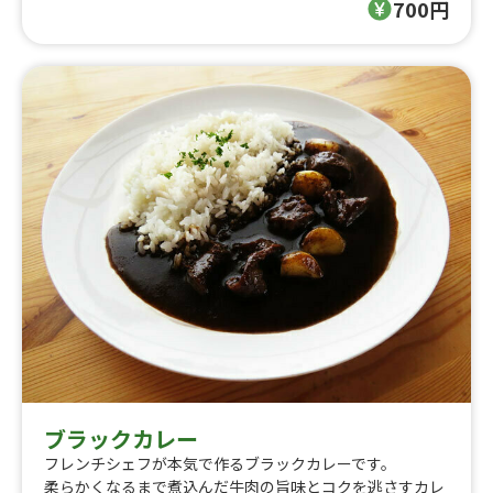
700円
ブラックカレー
フレンチシェフが本気で作るブラックカレーです。
柔らかくなるまで煮込んだ牛肉の旨味とコクを逃さすカレ