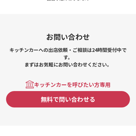
お問い合わせ
キッチンカーへの出店依頼・ご相談は24時間受付中で
す。
まずはお気軽にお問い合わせください。
キッチンカーを呼びたい方専用
無料で問い合わせる