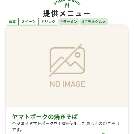
提供メニュー
食事
スイーツ
ドリンク
#ラーメン
#ご当地グルメ
ヤマトポークの焼きそば
奈良県産ヤマトポークを100％使用した具沢山の焼きそば
です。