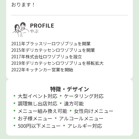
おります！
PROFILE
やぶ
2011年ブラッスリーロワゾブリュを開業
2015年デリカテッセンロワゾブリュを開業
2017年株式会社ロワゾブリュを設立
2019年デリカテッセンロワゾブリュを移転拡大
2022年キッチンカー営業を開始
特徴・デザイン
大型イベント対応
ケータリング対応
調理無し出店対応
遠方可能
メニュー組み換え可能
女性向けメニュー
お子様メニュー
アルコールメニュー
500円以下メニュー
アレルギー対応