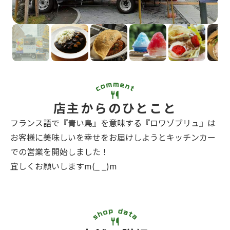
店主からのひとこと
フランス語で『青い鳥』を意味する『ロワゾブリュ』は
お客様に美味しいを幸せをお届けしようとキッチンカー
での営業を開始しました！
宜しくお願いしますm(_ _)m