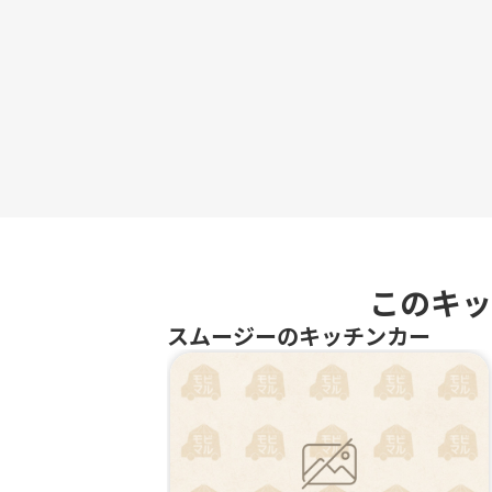
このキッ
スムージーのキッチンカー