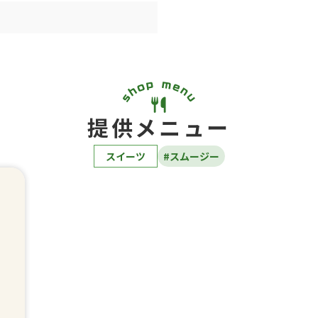
提供メニュー
スイーツ
#スムージー