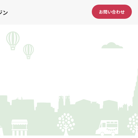
ジン
お問い合わせ