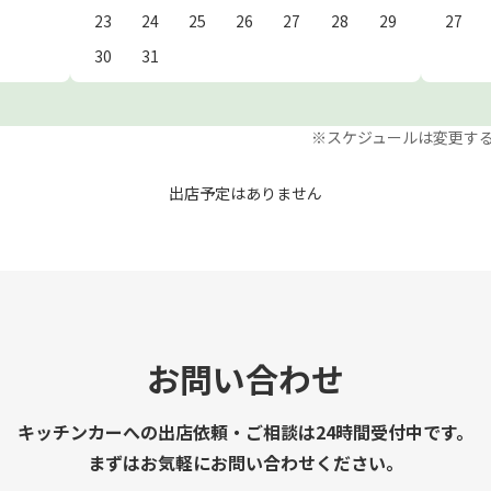
23
24
25
26
27
28
29
27
30
31
※スケジュールは変更す
出店予定はありません
お問い合わせ
キッチンカーへの出店依頼・ご相談は24時間受付中です。
まずはお気軽にお問い合わせください。