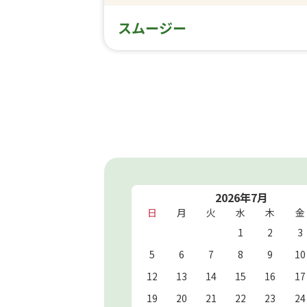
スムージー
2026年7月
日
月
火
水
木
金
1
2
3
5
6
7
8
9
10
12
13
14
15
16
17
19
20
21
22
23
24