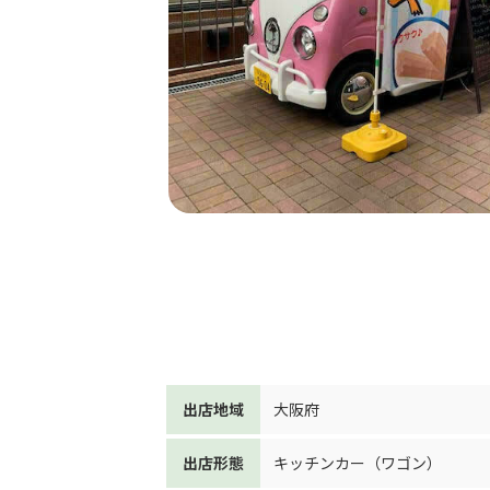
出店地域
大阪府
出店形態
キッチンカー（ワゴン）