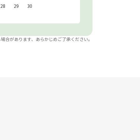
28
29
30
る場合があります、あらかじめご了承ください。