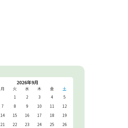
2026年9月
月
火
水
木
金
土
1
2
3
4
5
7
8
9
10
11
12
14
15
16
17
18
19
21
22
23
24
25
26