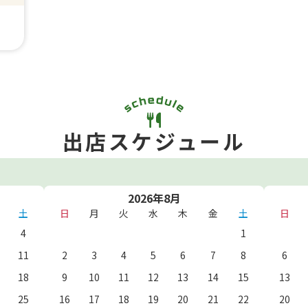
出店スケジュール
2026年8月
土
日
月
火
水
木
金
土
日
4
1
11
2
3
4
5
6
7
8
6
18
9
10
11
12
13
14
15
13
25
16
17
18
19
20
21
22
20