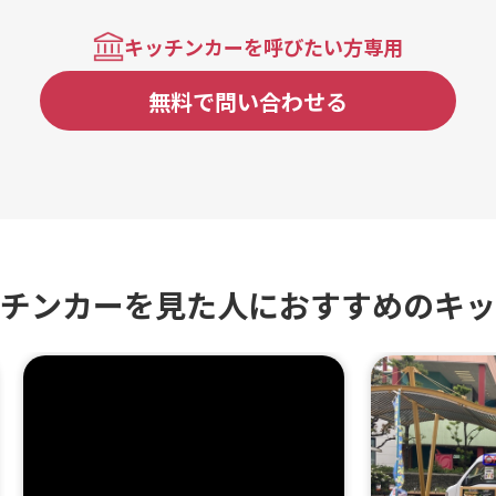
キッチンカーを呼びたい方専用
無料で問い合わせる
チンカーを見た人におすすめのキッ