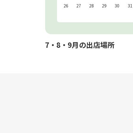
26
27
28
29
30
31
7・8・9月の出店場所