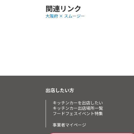
関連リンク
大阪府 × スムージー
出店したい方
キッチンカーを出店したい
キッチンカー出店場所一覧
フードフェスイベント特集
事業者マイページ