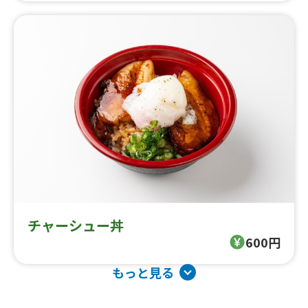
チャーシュー丼
600円
もっと見る