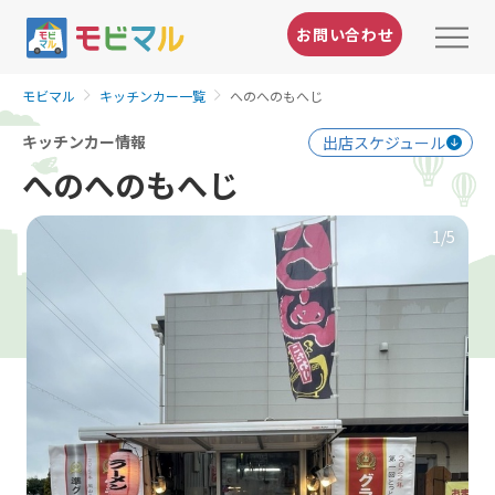
お問い合わせ
モビマル
キッチンカー一覧
へのへのもへじ
キッチンカー情報
出店スケジュール
へのへのもへじ
1
/5