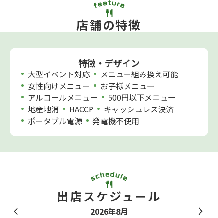
店舗の特徴
特徴・デザイン
大型イベント対応
メニュー組み換え可能
女性向けメニュー
お子様メニュー
アルコールメニュー
500円以下メニュー
地産地消
HACCP
キャッシュレス決済
ポータブル電源
発電機不使用
出店スケジュール
2026年8月