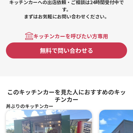
キッチンカーへの出店依頼・ご相談は24時間受付中で
す。
まずはお気軽にお問い合わせください。
キッチンカーを呼びたい方専用
無料で問い合わせる
このキッチンカーを見た人におすすめのキッ
チンカー
丼ぶりのキッチンカー