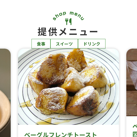
提供メニュー
食事
スイーツ
ドリンク
ベーグルフレンチトースト