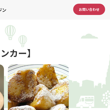
ジン
お問い合わせ
チンカー】