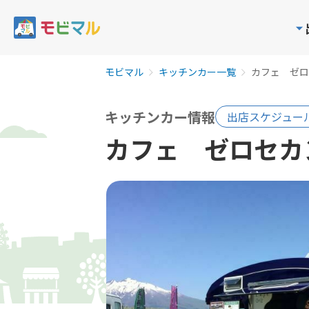
モビマル
キッチンカー一覧
カフェ ゼロ
キッチンカー情報
出店スケジュー
カフェ ゼロセカ