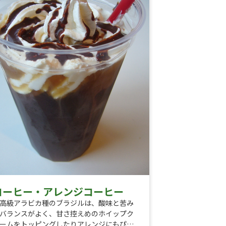
コーヒー・アレンジコーヒー
高級アラビカ種のブラジルは、酸味と苦み
バランスがよく、甘さ控えめのホイップク
ームをトッピングしたりアレンジにもぴっ