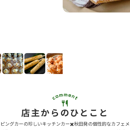
店主からのひとこと
ピングカーの珍しいキッチンカー✖️秋田発の個性的なカフェ