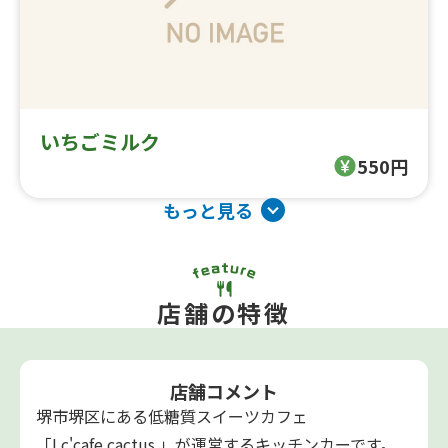
いちごミルク
550円
もっと見る
店舗の特徴
店舗コメント
堺市堺区にある低糖質スイーツカフェ
「Lc'cafe cactus 」が運営するキッチンカーです。