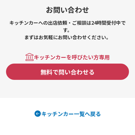
お問い合わせ
キッチンカーへの出店依頼・ご相談は24時間受付中で
す。
まずはお気軽にお問い合わせください。
キッチンカーを呼びたい方専用
無料で問い合わせる
キッチンカー一覧へ戻る