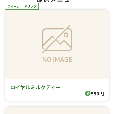
スイーツ
ドリンク
ロイヤルミルクティー
550円