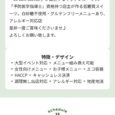
「予防医学指導士」資格持つ店主が作る低糖質スイ
ーツ。白砂糖不使用・グルテンフリーメニューあり､
アレルギー対応店
是非一度ご賞味くださいませ♪
よろしくお願い致します。
特徴・デザイン
大型イベント対応
メニュー組み換え可能
女性向けメニュー
お子様メニュー
エコ容器
HACCP
キャッシュレス決済
調理無し出店対応
アレルギー対応
地産地消