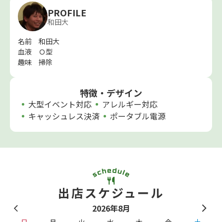
PROFILE
和田大
名前 和田大
血液 Ｏ型
趣味 掃除
特徴・デザイン
大型イベント対応
アレルギー対応
キャッシュレス決済
ポータブル電源
出店スケジュール
2026年8月