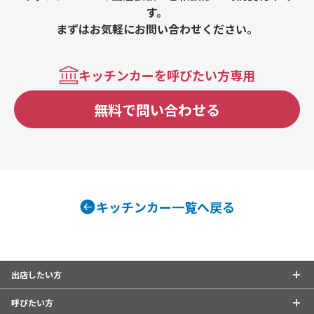
す。
まずはお気軽にお問い合わせください。
キッチンカーを呼びたい方専用
無料で問い合わせる
キッチンカー一覧へ戻る
出店したい方
呼びたい方