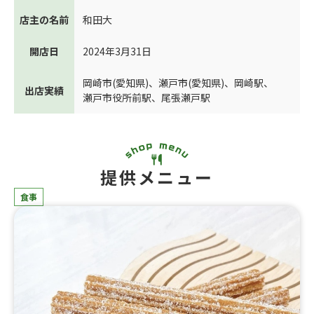
店主の名前
和田大
開店日
2024年3月31日
岡崎市(愛知県)
、
瀬戸市(愛知県)
、
岡崎駅
、
出店実績
瀬戸市役所前駅
、
尾張瀬戸駅
提供メニュー
食事