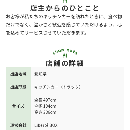
店主からのひとこと
お客様が私たちのキッチンカーを訪れたときに、食べ物
だけでなく、温かさと歓迎を感じていただけるよう、心
を込めてサービスさせていただきます。
店舗の詳細
出店地域
愛知県
出店形態
キッチンカー（トラック）
全長 497cm
サイズ
全幅 184cm
高さ 286cm
運営会社
Liberté BOX