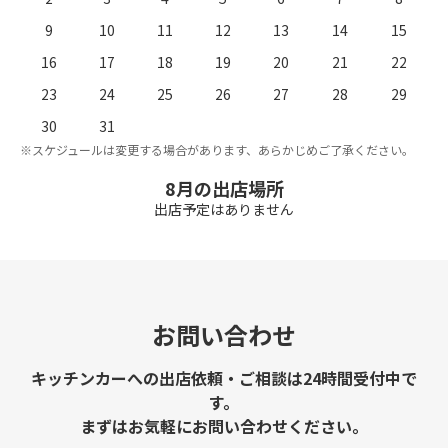
9
10
11
12
13
14
15
16
17
18
19
20
21
22
23
24
25
26
27
28
29
。
※
30
31
※スケジュールは変更する場合があります、あらかじめご了承ください。
8月の出店場所
出店予定はありません
お問い合わせ
キッチンカーへの出店依頼・ご相談は24時間受付中で
す。
まずはお気軽にお問い合わせください。