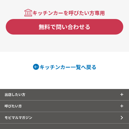
キッチンカーを呼びたい方専用
無料で問い合わせる
キッチンカー一覧へ戻る
出店したい方
呼びたい方
モビマルマガジン