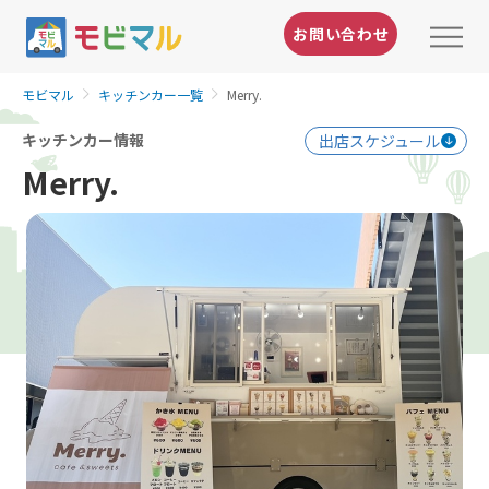
お問い合わせ
モビマル
キッチンカー一覧
Merry.
キッチンカー情報
出店スケジュール
Merry.