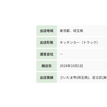
出店地域
東京都
、
埼玉県
出店形態
キッチンカー（トラック）
運営会社
－
開店日
2024年10月1日
出店実績
さいたま市(埼玉県)
、
足立区(東