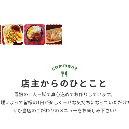
店主からのひとこと
母娘の二人三脚で真心込めてお作りしています。
理によって皆様の1日が楽しく幸せな気持ちになっていただけ
ぜひ当店のこだわりのメニューをお楽しみ下さい!