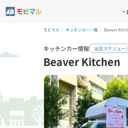
モビマル
キッチンカー一覧
Beaver Kitc
キッチンカー情報
出店スケジュー
Beaver Kitchen