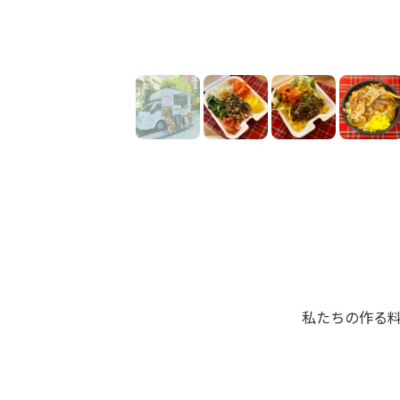
私たちの作る料