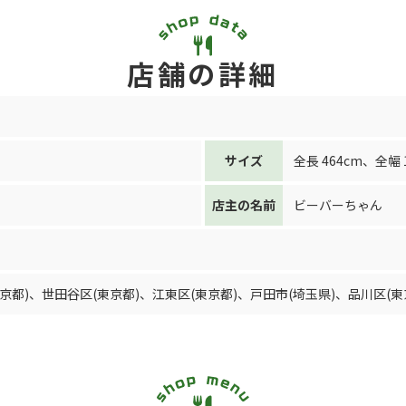
店舗の詳細
サイズ
全長 464cm
、
全幅 
店主の名前
ビーバーちゃん
京都)
、
世田谷区(東京都)
、
江東区(東京都)
、
戸田市(埼玉県)
、
品川区(東