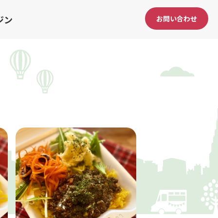
ジン
お問い合わせ