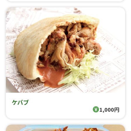
ケバブ
1,000円