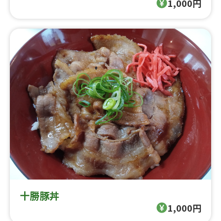
1,000円
十勝豚丼
1,000円