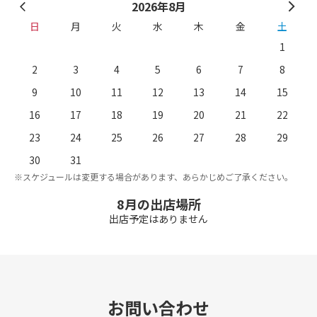
2026年8月
日
月
火
水
木
金
土
1
2
3
4
5
6
7
8
9
10
11
12
13
14
15
16
17
18
19
20
21
22
23
24
25
26
27
28
29
。
※
30
31
※スケジュールは変更する場合があります、あらかじめご了承ください。
8月の出店場所
出店予定はありません
お問い合わせ