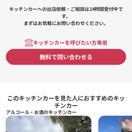
キッチンカーへの出店依頼・ご相談は24時間受付中で
す。
まずはお気軽にお問い合わせください。
キッチンカーを呼びたい方専用
無料で問い合わせる
このキッチンカーを見た人におすすめのキッ
チンカー
アルコール・お酒のキッチンカー