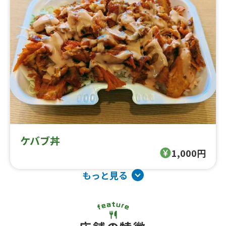
ケバブ丼
1,000円
もっと見る