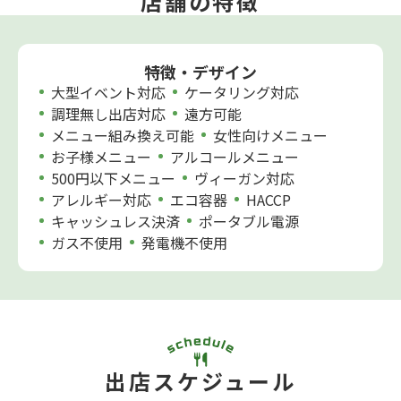
店舗の特徴
特徴・デザイン
大型イベント対応
ケータリング対応
調理無し出店対応
遠方可能
メニュー組み換え可能
女性向けメニュー
お子様メニュー
アルコールメニュー
500円以下メニュー
ヴィーガン対応
アレルギー対応
エコ容器
HACCP
キャッシュレス決済
ポータブル電源
ガス不使用
発電機不使用
出店スケジュール