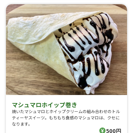
マシュマロホイップ巻き
焼いたマシュマロとホイップクリームの組み合わせのトル
ティーヤスイーツ。もちもち食感のマシュマロは、クセに
なります。
500円