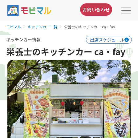
お問い合わせ
モビマル
キッチンカー一覧
栄養士のキッチンカー ca・fay
キッチンカー情報
出店スケジュール
栄養士のキッチンカー ca・fay
1
/30