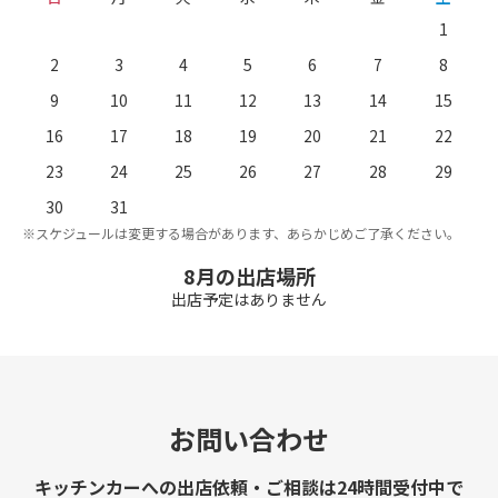
1
2
3
4
5
6
7
8
9
10
11
12
13
14
15
16
17
18
19
20
21
22
23
24
25
26
27
28
29
。
※
30
31
※スケジュールは変更する場合があります、あらかじめご了承ください。
8月の出店場所
出店予定はありません
お問い合わせ
キッチンカーへの出店依頼・ご相談は24時間受付中で