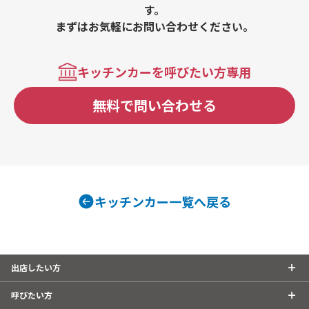
す。
まずはお気軽にお問い合わせください。
キッチンカーを呼びたい方専用
無料で問い合わせる
キッチンカー一覧へ戻る
出店したい方
呼びたい方