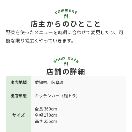
店主からのひとこと
野菜を使ったメニューを時期に合わせて変更したり、可
能な限り幅広くやっていきます。
店舗の詳細
出店地域
愛知県
、
岐阜県
出店形態
キッチンカー（軽トラ）
全長 360cm
サイズ
全幅 170cm
高さ 255cm