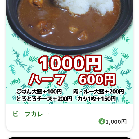
ビーフカレー
1,000円