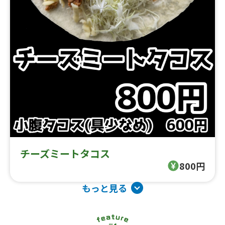
チーズミートタコス
800円
もっと見る