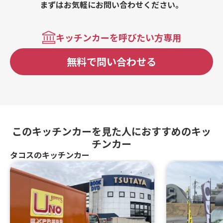
まずはお気軽にお問い合わせください。
キッチンカーを呼びたい方専用
無料で問い合わせる
このキッチンカーを見た人におすすめのキッ
チンカー
タコスのキッチンカー