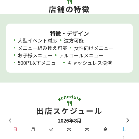
店舗の特徴
特徴・デザイン
大型イベント対応
遠方可能
メニュー組み換え可能
女性向けメニュー
お子様メニュー
アルコールメニュー
500円以下メニュー
キャッシュレス決済
出店スケジュール
2026年8月
日
月
火
水
木
金
土
1