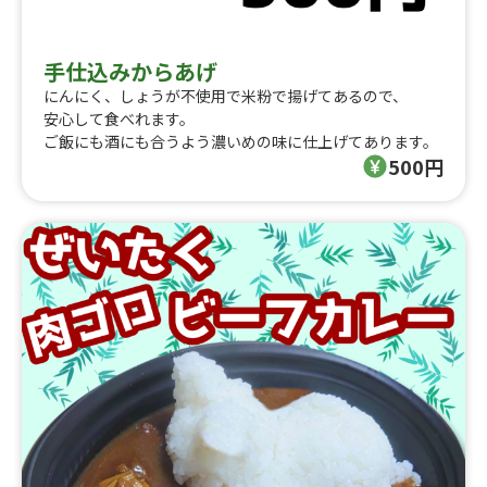
手仕込みからあげ
にんにく、しょうが不使用で米粉で揚げてあるので、
安心して食べれます。
ご飯にも酒にも合うよう濃いめの味に仕上げてあります。
500円