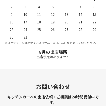
2
3
4
5
6
7
8
9
10
11
12
13
14
15
16
17
18
19
20
21
22
23
24
25
26
27
28
29
。
※
30
31
※スケジュールは変更する場合があります、あらかじめご了承ください。
8月の出店場所
出店予定はありません
お問い合わせ
キッチンカーへの出店依頼・ご相談は24時間受付中で
す。