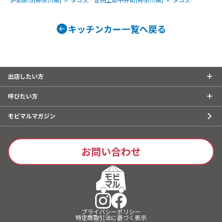
キッチンカー一覧へ戻る
出店したい方
呼びたい方
モビマルマガジン
お問い合わせ
プライバシーポリシー
特定商取引法に基づく表示