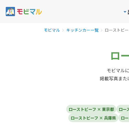
モビマル
キッチンカー一覧
ローストビー
ロ
モビマル
掲載写真また
ローストビーフ × 東京都
ロー
ローストビーフ × 兵庫県
ロー