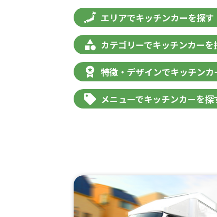
エリアでキッチンカーを探す
カテゴリーでキッチンカーを
特徴・デザインでキッチンカ
メニューでキッチンカーを探