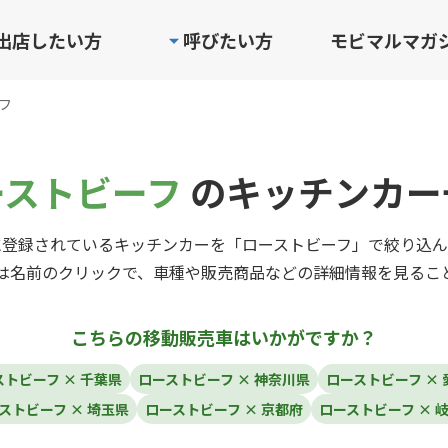
出店したい方
呼びたい方
モビマルマガ
フ
ーストビーフ
のキッチンカー
に登録されているキッチンカーを「ローストビーフ」で絞り込ん
は名前のクリックで、車種や販売商品などの詳細情報を見るこ
こちらの移動販売車はいかがですか？
ストビーフ × 千葉県
ローストビーフ × 神奈川県
ローストビーフ × 
ストビーフ × 埼玉県
ローストビーフ × 京都府
ローストビーフ × 