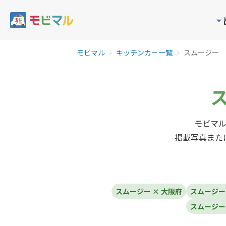
モビマル
キッチンカー一覧
スムージー
モビマ
掲載写真また
スムージー × 大阪府
スムージー
スムージー