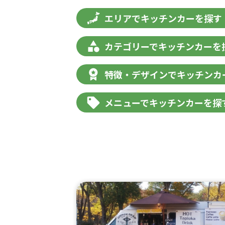
エリアでキッチンカーを探す
カテゴリーでキッチンカーを
特徴・デザインでキッチンカ
メニューでキッチンカーを探