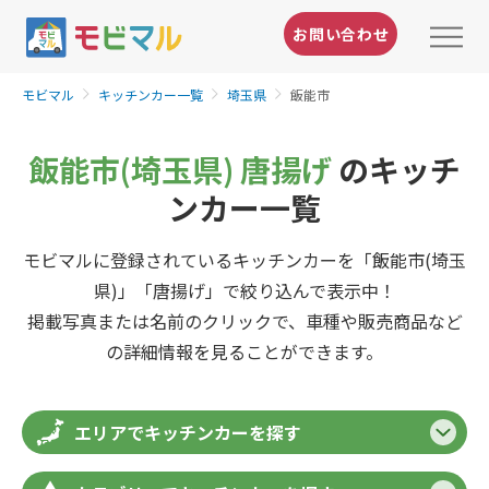
お問い合わせ
モビマル
キッチンカー一覧
埼玉県
飯能市
飯能市(埼玉県) 唐揚げ
のキッチ
ンカー一覧
モビマルに登録されているキッチンカーを「飯能市(埼玉
県)」「唐揚げ」で絞り込んで表示中！
掲載写真または名前のクリックで、車種や販売商品など
の詳細情報を見ることができます。
エリアでキッチンカーを探す