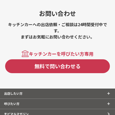
お問い合わせ
キッチンカーへの出店依頼・ご相談は24時間受付中で
す。
まずはお気軽にお問い合わせください。
キッチンカーを呼びたい方専用
無料で問い合わせる
出店したい方
呼びたい方
モビマルマガジン