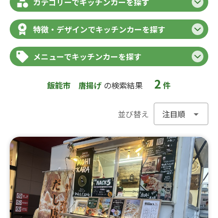
カテゴリーでキッチンカーを探す
特徴・デザインでキッチンカーを探す
メニューでキッチンカーを探す
2
飯能市
唐揚げ
の検索結果
件
並び替え