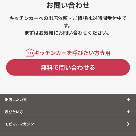
お問い合わせ
キッチンカーへの出店依頼・ご相談は24時間受付中で
す。
まずはお気軽にお問い合わせください。
キッチンカーを呼びたい方専用
無料で問い合わせる
出店したい方
呼びたい方
モビマルマガジン