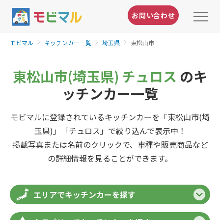
お問い合わせ
モビマル
キッチンカー一覧
埼玉県
東松山市
東松山市(埼玉県) チュロス
のキ
ッチンカー一覧
モビマルに登録されているキッチンカーを「東松山市(埼
玉県)」「チュロス」で絞り込んで表示中！
掲載写真または名前のクリックで、車種や販売商品など
の詳細情報を見ることができます。
エリアでキッチンカーを探す