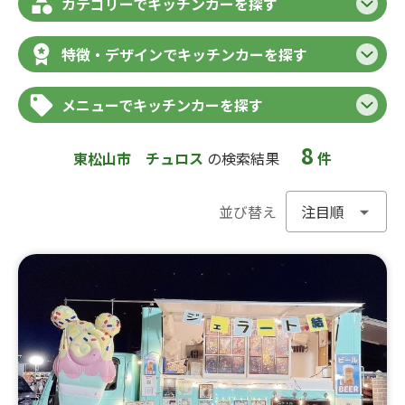
カテゴリーでキッチンカーを探す
特徴・デザインでキッチンカーを探す
メニューでキッチンカーを探す
8
東松山市
チュロス
の検索結果
件
並び替え