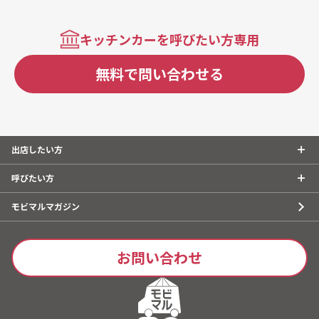
キッチンカーを呼びたい方専用
無料で問い合わせる
出店したい方
呼びたい方
モビマルマガジン
お問い合わせ