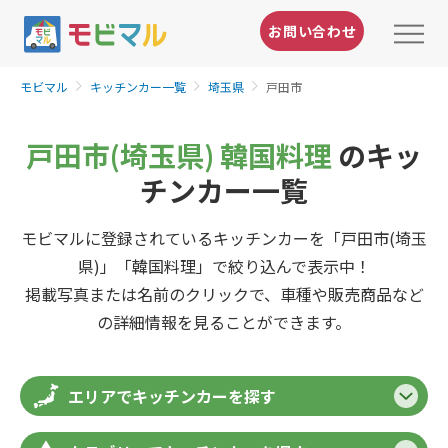
お問い合わせ
モビマル
キッチンカー一覧
埼玉県
戸田市
戸田市(埼玉県) 韓国料理
のキッ
チンカー一覧
モビマルに登録されているキッチンカーを「戸田市(埼玉
県)」「韓国料理」で絞り込んで表示中！
掲載写真または名前のクリックで、車種や販売商品など
の詳細情報を見ることができます。
エリアでキッチンカーを探す