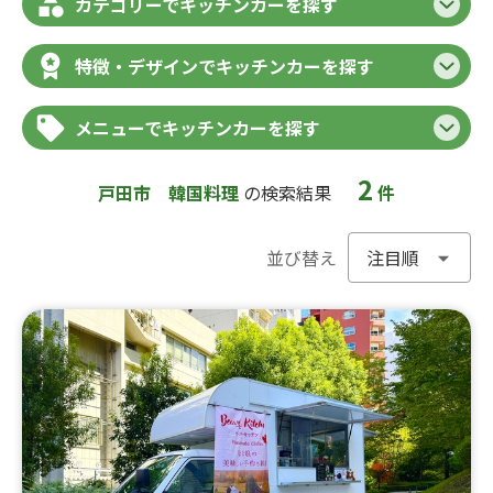
カテゴリーでキッチンカーを探す
特徴・デザインでキッチンカーを探す
メニューでキッチンカーを探す
2
戸田市
韓国料理
の検索結果
件
並び替え